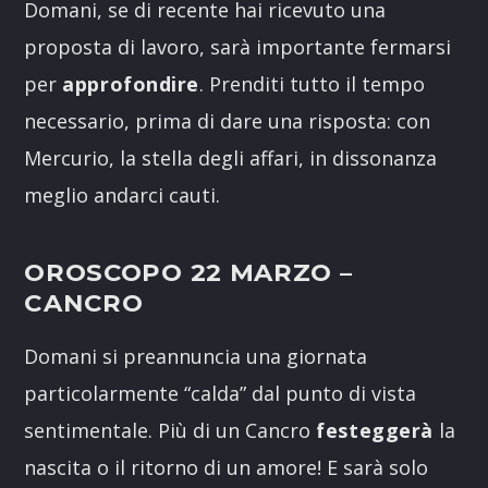
Domani, se di recente hai ricevuto una
proposta di lavoro, sarà importante fermarsi
per
approfondire
. Prenditi tutto il tempo
necessario, prima di dare una risposta: con
Mercurio, la stella degli affari, in dissonanza
meglio andarci cauti.
OROSCOPO 22 MARZO
–
CANCRO
Domani si preannuncia una giornata
particolarmente “calda” dal punto di vista
sentimentale. Più di un Cancro
festeggerà
la
nascita o il ritorno di un amore! E sarà solo