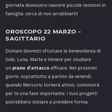
giornata dovessero nascere piccole tensioni in
famiglia: cerca di non arrabbiarti!
OROSCOPO 22 MARZO
–
SAGITTARIO
Domani dovresti sfruttare la benevolenza di
Sole, Luna, Marte e Venere per studiare
un
piano d’attacco
efficace. Nei prossimi
giorni, soprattutto a partire da venerdì,
quando Mercurio tornerà attivo, comincerà
per te una fase importante: i tuoi progetti
potrebbero iniziare a prendere forma.