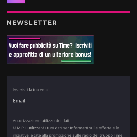
NEWSLETTER
Inserisci la tua email:
Autorizzazione utilizzo dei dati
M.M.P.I. utilizzerà i tuoi dati per informarti sulle offerte e le
iniziative legate alla promozione sulle radio del gruppo Time.