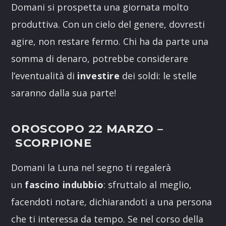
Domani si prospetta una giornata molto
produttiva. Con un cielo del genere, dovresti
agire, non restare fermo. Chi ha da parte una
somma di denaro, potrebbe considerare
l’eventualità di
investire
dei soldi: le stelle
saranno dalla sua parte!
OROSCOPO 22 MARZO
–
SCORPIONE
Domani la Luna nel segno ti regalerà
un
fascino indubbio
: sfruttalo al meglio,
facendoti notare, dichiarandoti a una persona
che ti interessa da tempo. Se nel corso della