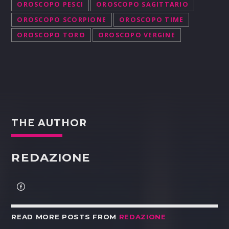
OROSCOPO PESCI
OROSCOPO SAGITTARIO
OROSCOPO SCORPIONE
OROSCOPO TIME
OROSCOPO TORO
OROSCOPO VERGINE
THE AUTHOR
REDAZIONE
READ MORE POSTS FROM
REDAZIONE