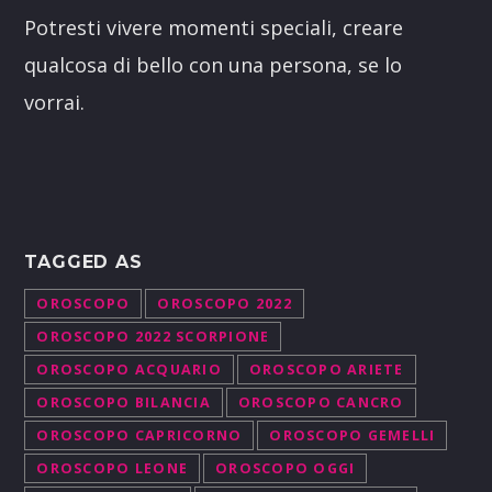
Potresti vivere momenti speciali, creare
qualcosa di bello con una persona, se lo
vorrai.
TAGGED AS
OROSCOPO
OROSCOPO 2022
OROSCOPO 2022 SCORPIONE
OROSCOPO ACQUARIO
OROSCOPO ARIETE
OROSCOPO BILANCIA
OROSCOPO CANCRO
OROSCOPO CAPRICORNO
OROSCOPO GEMELLI
OROSCOPO LEONE
OROSCOPO OGGI