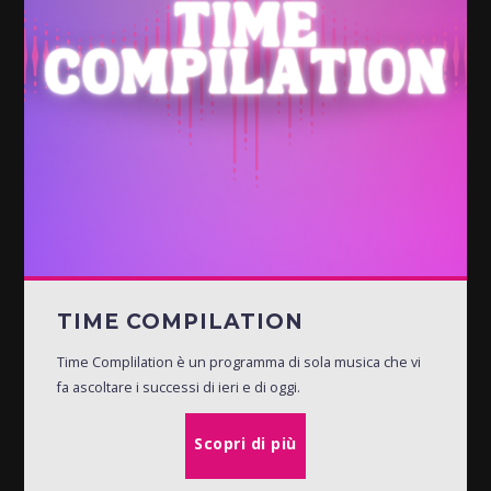
TIME COMPILATION
Time Complilation è un programma di sola musica che vi
fa ascoltare i successi di ieri e di oggi.
Scopri di più