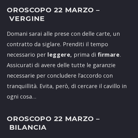
OROSCOPO 22 MARZO
–
VERGINE
Domani sarai alle prese con delle carte, un
contratto da siglare. Prenditi il tempo
necessario per
leggere,
prima di
firmare
.
Assicurati di avere delle tutte le garanzie
necessarie per concludere l’accordo con
tranquillità. Evita, però, di cercare il cavillo in
ogni cosa…
OROSCOPO 22 MARZO
–
BILANCIA