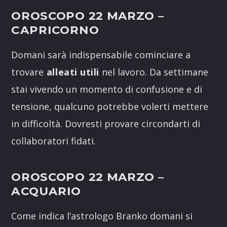
OROSCOPO 22 MARZO
–
CAPRICORNO
Domani sarà indispensabile cominciare a
trovare
alleati utili
nel lavoro. Da settimane
stai vivendo un momento di confusione e di
tensione, qualcuno potrebbe volerti mettere
in difficoltà. Dovresti provare circondarti di
collaboratori fidati.
OROSCOPO 22 MARZO
–
ACQUARIO
Come indica l’astrologo Branko domani si