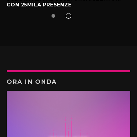
CON 25MILA PRESENZE
ORA IN ONDA