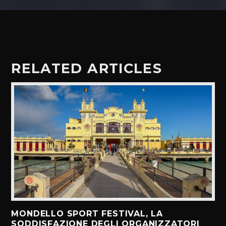
RELATED ARTICLES
MONDELLO SPORT FESTIVAL, LA
SODDISFAZIONE DEGLI ORGANIZZATORI