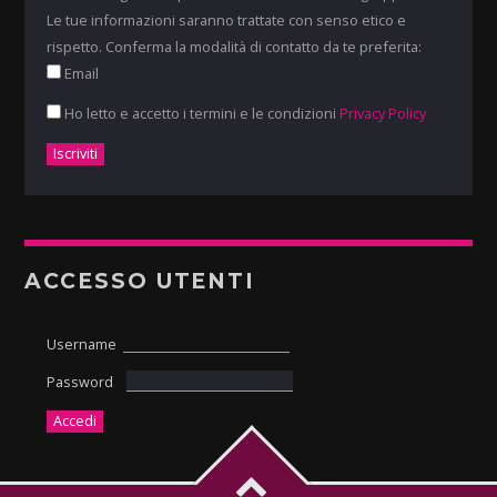
Le tue informazioni saranno trattate con senso etico e
rispetto. Conferma la modalità di contatto da te preferita:
Email
Ho letto e accetto i termini e le condizioni
Privacy Policy
ACCESSO UTENTI
Username
Password