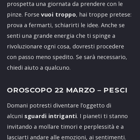
prospetta una giornata da prendere con le
pinze. Forse
vuoi troppo
, hai troppe pretese:
prova a fermarti, schiarirti le idee. Anche se
senti una grande energia che ti spinge a
rivoluzionare ogni cosa, dovresti procedere
con passo meno spedito. Se sarà necessario,
chiedi aiuto a qualcuno.
OROSCOPO 22 MARZO
– PESCI
Domani potresti diventare l’oggetto di
alcuni
sguardi intriganti
. I pianeti ti stanno
invitando a mollare timori e perplessità e a
lasciarti andare alle emozioni, ai sentimenti.