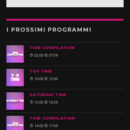
I PROSSIMI PROGRAMMI
TIME COMPILATION
02:00
07:59
TOP TIME
10:00
12:00
SATURDAY TIME
12:00
13:59
TIME COMPILATION
14:00
17:59