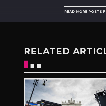
READ MORE POSTS 
RELATED ARTIC