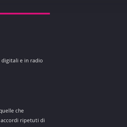
digitali e in radio
 quelle che
 accordi ripetuti di