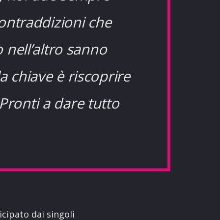
ontraddizioni che
 nell’altro sanno
a chiave è riscoprire
Pronti a dare tutto
icipato dai singoli