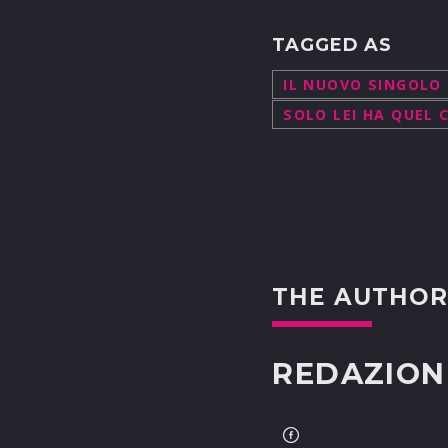
TAGGED AS
IL NUOVO SINGOLO
SOLO LEI HA QUEL 
THE AUTHO
REDAZION