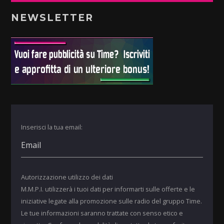
NEWSLETTER
Inserisci la tua email:
Autorizzazione utilizzo dei dati
M.M.P.I. utilizzerà i tuoi dati per informarti sulle offerte e le
iniziative legate alla promozione sulle radio del gruppo Time.
Le tue informazioni saranno trattate con senso etico e