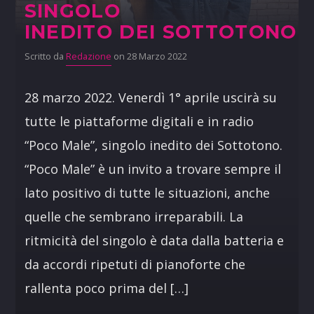
SINGOLO
INEDITO DEI SOTTOTONO
Scritto da
Redazione
on 28 Marzo 2022
28 marzo 2022. Venerdì 1° aprile uscirà su
tutte le piattaforme digitali e in radio
“Poco Male”, singolo inedito dei Sottotono.
“Poco Male” è un invito a trovare sempre il
lato positivo di tutte le situazioni, anche
quelle che sembrano irreparabili. La
ritmicità del singolo è data dalla batteria e
da accordi ripetuti di pianoforte che
rallenta poco prima del […]