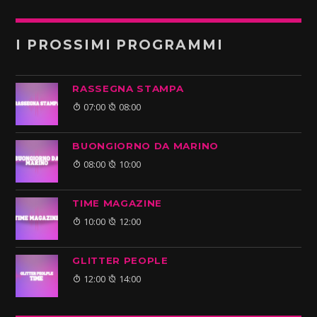
I PROSSIMI PROGRAMMI
RASSEGNA STAMPA
07:00
08:00
BUONGIORNO DA MARINO
08:00
10:00
TIME MAGAZINE
10:00
12:00
GLITTER PEOPLE
12:00
14:00