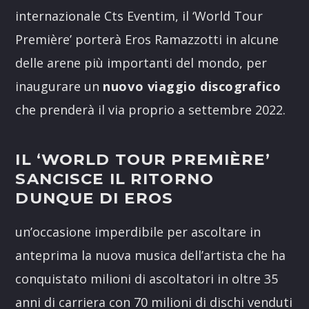
internazionale Cts Eventim, il ‘World Tour
Première’ porterà Eros Ramazzotti in alcune
delle arene più importanti del mondo, per
inaugurare un
nuovo viaggio discografico
che prenderà il via proprio a settembre 2022.
IL ‘WORLD TOUR PREMIÈRE’
SANCISCE IL RITORNO
DUNQUE DI EROS
un’occasione imperdibile per ascoltare in
anteprima la nuova musica dell’artista che ha
conquistato milioni di ascoltatori in oltre 35
anni di carriera con 70 milioni di dischi venduti