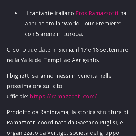
Link
Il cantante italiano
Eros Ramazzotti
ha
annunciato la “World Tour Première”
con 5 arene in Europa.
Ci sono due date in Sicilia: il 17 e 18 settembre
nella Valle dei Templi ad Agrigento.
I biglietti saranno messi in vendita nelle
prossime ore sul sito
ufficiale:
https://ramazzotti.com/
Prodotto da Radiorama, la storica struttura di
Ramazzotti coordinata da Gaetano Puglisi, e
organizzato da Vertigo, società del gruppo