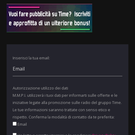
Inserisci la tua email:
Autorizzazione utilizzo dei dati
M.M.P.I. utilizzerà i tuoi dati per informarti sulle offerte e le
iniziative legate alla promozione sulle radio del gruppo Time.
Le tue informazioni saranno trattate con senso etico e
rispetto. Conferma la modalità di contatto da te preferita:
Email