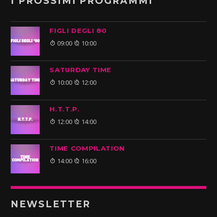
I PROSSIMI PROGRAMMI
FIGLI DEGLI 80
09:00
10:00
SATURDAY TIME
10:00
12:00
H.T.T.P.
12:00
14:00
TIME COMPILATION
14:00
16:00
NEWSLETTER