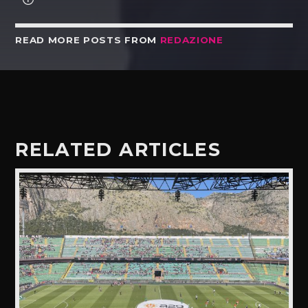
READ MORE POSTS FROM
REDAZIONE
RELATED ARTICLES