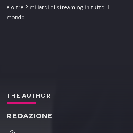
e oltre 2 miliardi di streaming in tutto il
mondo.
THE AUTHOR
REDAZIONE