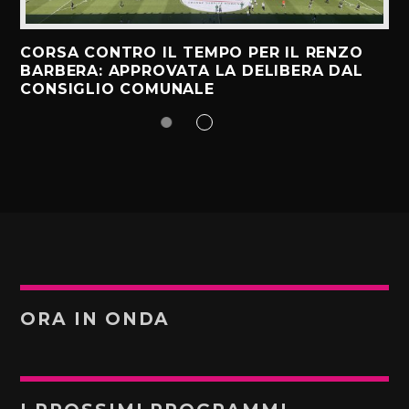
CORSA CONTRO IL TEMPO PER IL RENZO
BARBERA: APPROVATA LA DELIBERA DAL
CONSIGLIO COMUNALE
ORA IN ONDA