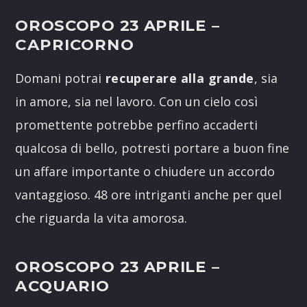
OROSCOPO 23 APRILE
–
CAPRICORNO
Domani potrai
recuperare alla grande
, sia
in amore, sia nel lavoro. Con un cielo così
promettente potrebbe perfino accaderti
qualcosa di bello, potresti portare a buon fine
un affare importante o chiudere un accordo
vantaggioso. 48 ore intriganti anche per quel
che riguarda la vita amorosa.
OROSCOPO 23 APRILE
–
ACQUARIO