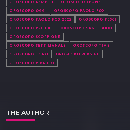
OROSCOPO GEMELLI
OROSCOPO LEONE
OROSCOPO OGGI
OROSCOPO PAOLO FOX
OROSCOPO PAOLO FOX 2022
OROSCOPO PESCI
OROSCOPO PREDIRE
OROSCOPO SAGITTARIO
OROSCOPO SCORPIONE
OROSCOPO SETTIMANALE
OROSCOPO TIME
OROSCOPO TORO
OROSCOPO VERGINE
OROSCOPO VIRGILIO
THE AUTHOR