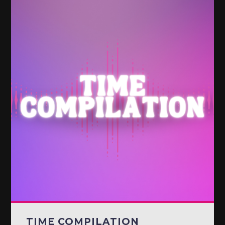
TIME COMPILATION