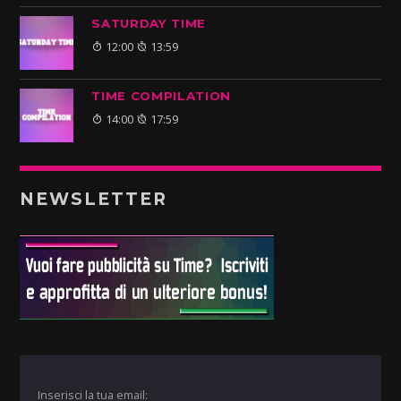
SATURDAY TIME
12:00
13:59
TIME COMPILATION
14:00
17:59
NEWSLETTER
Inserisci la tua email: