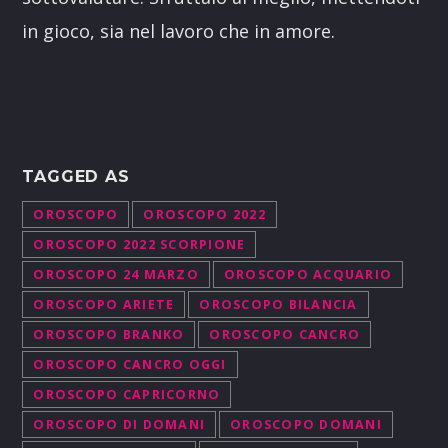
in gioco, sia nel lavoro che in amore.
TAGGED AS
OROSCOPO
OROSCOPO 2022
OROSCOPO 2022 SCORPIONE
OROSCOPO 24 MARZO
OROSCOPO ACQUARIO
OROSCOPO ARIETE
OROSCOPO BILANCIA
OROSCOPO BRANKO
OROSCOPO CANCRO
OROSCOPO CANCRO OGGI
OROSCOPO CAPRICORNO
OROSCOPO DI DOMANI
OROSCOPO DOMANI