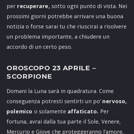
per
recuperare,
sotto ogni punto di vista. Nei
prossimi giorni potrebbe arrivare una buona
notizia o forse sarai tu che riuscirai a risolvere
un problema importante, a chiudere un
accordo di un certo peso.
OROSCOPO 23 APRILE
–
SCORPIONE
Domani la Luna sarà in quadratura. Come
conseguenza potresti sentirti un po’
nervoso,
polemico
o solamente
affaticato.
Per
fortuna, avrai dalla tua parte il Sole, Venere,
Mercurio e Giove che proteggeranno l’amore,