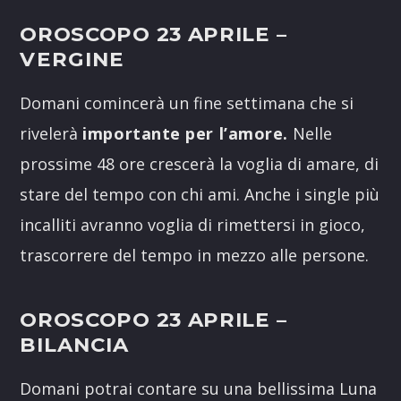
OROSCOPO 23 APRILE
–
VERGINE
Domani comincerà un fine settimana che si
rivelerà
importante per l’amore.
Nelle
prossime 48 ore crescerà la voglia di amare, di
stare del tempo con chi ami. Anche i single più
incalliti avranno voglia di rimettersi in gioco,
trascorrere del tempo in mezzo alle persone.
OROSCOPO 23 APRILE
–
BILANCIA
Domani potrai contare su una bellissima Luna