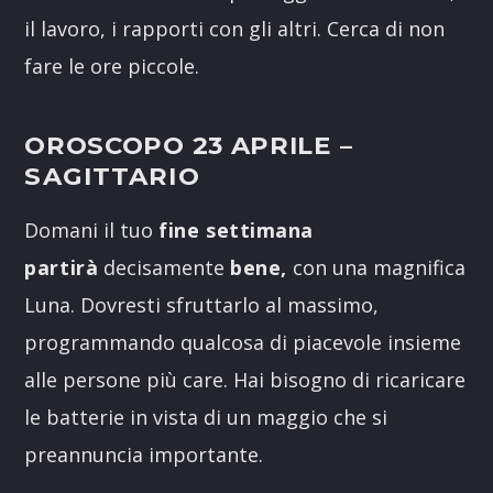
il lavoro, i rapporti con gli altri. Cerca di non
fare le ore piccole.
OROSCOPO 23 APRILE
–
SAGITTARIO
Domani il tuo
fine settimana
partirà
decisamente
bene,
con una magnifica
Luna. Dovresti sfruttarlo al massimo,
programmando qualcosa di piacevole insieme
alle persone più care. Hai bisogno di ricaricare
le batterie in vista di un maggio che si
preannuncia importante.