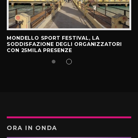
MONDELLO SPORT FESTIVAL, LA
SODDISFAZIONE DEGLI ORGANIZZATORI
CON 25MILA PRESENZE
ORA IN ONDA