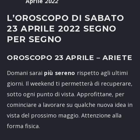
Aprile
2022
L’OROSCOPO DI SABATO
23 APRILE 2022 SEGNO
PER SEGNO
OROSCOPO 23 APRILE
– ARIETE
Domani sarai
più sereno
rispetto agli ultimi
giorni. Il weekend ti permetterà di recuperare,
sotto ogni punto di vista. Approfittane, per
cominciare a lavorare su qualche nuova idea in
vista del prossimo maggio. Attenzione alla
forma fisica.