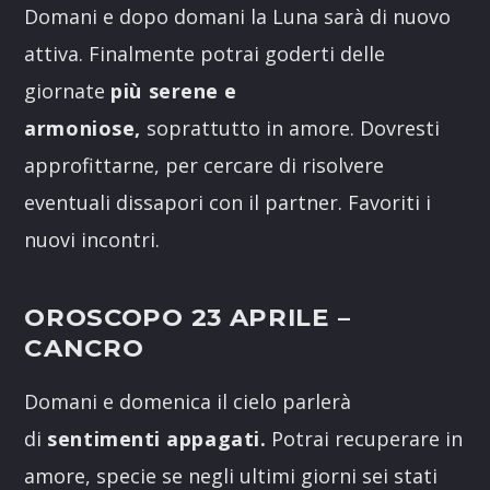
Domani e dopo domani la Luna sarà di nuovo
attiva. Finalmente potrai goderti delle
giornate
più serene e
armoniose,
soprattutto in amore. Dovresti
approfittarne, per cercare di risolvere
eventuali dissapori con il partner. Favoriti i
nuovi incontri.
OROSCOPO 23 APRILE
–
CANCRO
Domani e domenica il cielo parlerà
di
sentimenti appagati.
Potrai recuperare in
amore, specie se negli ultimi giorni sei stati