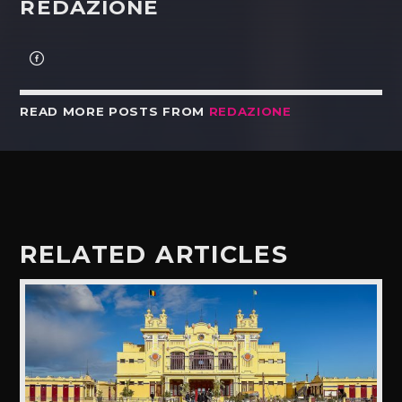
REDAZIONE
READ MORE POSTS FROM
REDAZIONE
RELATED ARTICLES