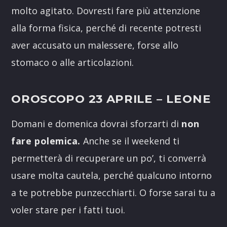
molto agitato. Dovresti fare più attenzione
alla forma fisica, perché di recente potresti
aver accusato un malessere, forse allo
stomaco o alle articolazioni.
OROSCOPO 23 APRILE
– LEONE
Domani e domenica dovrai sforzarti di
non
fare polemica.
Anche se il weekend ti
permetterà di recuperare un po’, ti converrà
usare molta cautela, perché qualcuno intorno
a te potrebbe punzecchiarti. O forse sarai tu a
voler stare per i fatti tuoi.