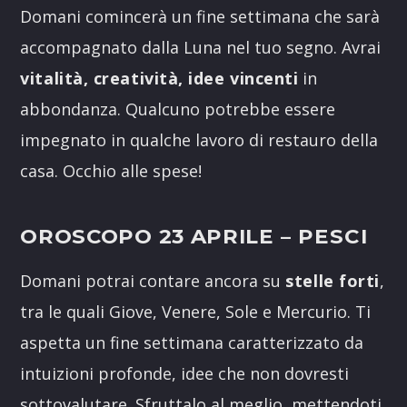
Domani comincerà un fine settimana che sarà
accompagnato dalla Luna nel tuo segno. Avrai
vitalità, creatività, idee vincenti
in
abbondanza. Qualcuno potrebbe essere
impegnato in qualche lavoro di restauro della
casa. Occhio alle spese!
OROSCOPO 23 APRILE
– PESCI
Domani potrai contare ancora su
stelle forti
,
tra le quali Giove, Venere, Sole e Mercurio. Ti
aspetta un fine settimana caratterizzato da
intuizioni profonde, idee che non dovresti
sottovalutare. Sfruttalo al meglio, mettendoti