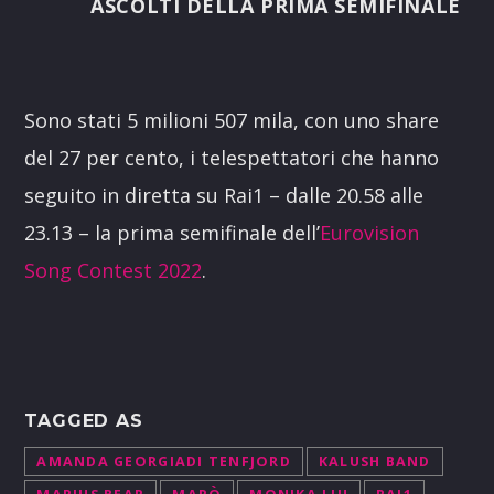
ASCOLTI DEL
LA PRIMA SEMIFINALE
Sono stati 5 milioni 507 mila, con uno share
del 27 per cento, i telespettatori che hanno
seguito in diretta su Rai1 – dalle 20.58 alle
23.13 – la prima semifinale dell’
Eurovision
Song Contest 2022
.
TAGGED AS
AMANDA GEORGIADI TENFJORD
KALUSH BAND