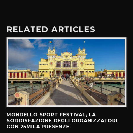
RELATED ARTICLES
MONDELLO SPORT FESTIVAL, LA
SODDISFAZIONE DEGLI ORGANIZZATORI
CON 25MILA PRESENZE