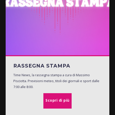
RASSEGNA STAMPA
Time News, la rassegna stampa a cura di Massimo
Pisciotta. Previsioni meteo, titoli dei giornali e sport dalle
7:00 alle 8:00.
Scopri di più