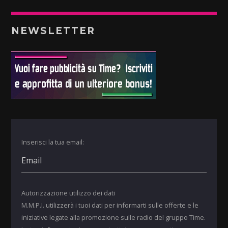
NEWSLETTER
Inserisci la tua email:
Autorizzazione utilizzo dei dati
M.M.P.I. utilizzerà i tuoi dati per informarti sulle offerte e le
iniziative legate alla promozione sulle radio del gruppo Time.