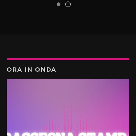
ORA IN ONDA