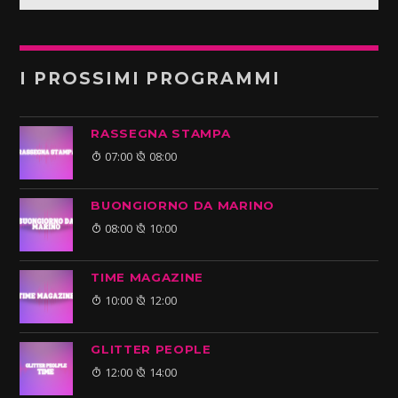
I PROSSIMI PROGRAMMI
RASSEGNA STAMPA
07:00
08:00
BUONGIORNO DA MARINO
08:00
10:00
TIME MAGAZINE
10:00
12:00
GLITTER PEOPLE
12:00
14:00