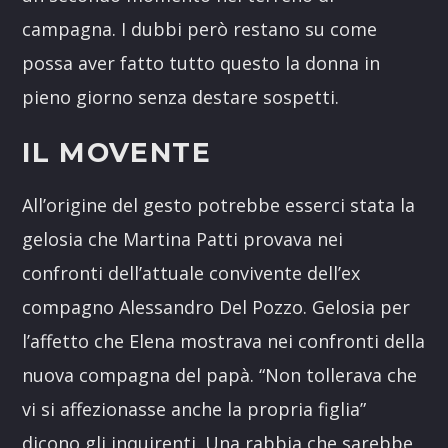
campagna. I dubbi però restano su come
possa aver fatto tutto questo la donna in
pieno giorno senza destare sospetti.
IL MOVENTE
All’origine del gesto potrebbe esserci stata la
gelosia che Martina Patti provava nei
confronti dell’attuale convivente dell’ex
compagno Alessandro Del Pozzo. Gelosia per
l’affetto che Elena mostrava nei confronti della
nuova compagna del papà. “Non tollerava che
vi si affezionasse anche la propria figlia”
dicono gli inquirenti. Una rabbia che sarebbe