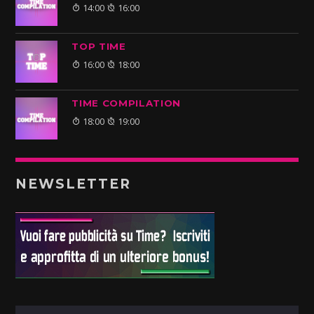
14:00
16:00
TOP TIME
16:00
18:00
TIME COMPILATION
18:00
19:00
NEWSLETTER