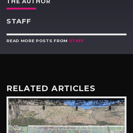
THE AUTHOR
STAFF
READ MORE POSTS FROM
STAFF
RELATED ARTICLES