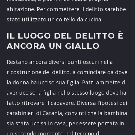
abitazione. Per commettere il delitto sarebbe
stato utilizzato un coltello da cucina.
IL LUOGO DEL DELITTO È
ANCORA UN GIALLO
Restano ancora diversi punti oscuri nella
ricostruzione del delitto, a cominciare da dove
la donna ha ucciso sua figlia. Patti ammette di
aver ucciso la figlia nello stesso luogo dove ha
fatto ritrovare il cadavere. Diversa l’ipotesi dei
carabinieri di Catania, convinti che la bambina
sia stata uccisa in casa, per essere portata in
un secondo momento nel terreno di