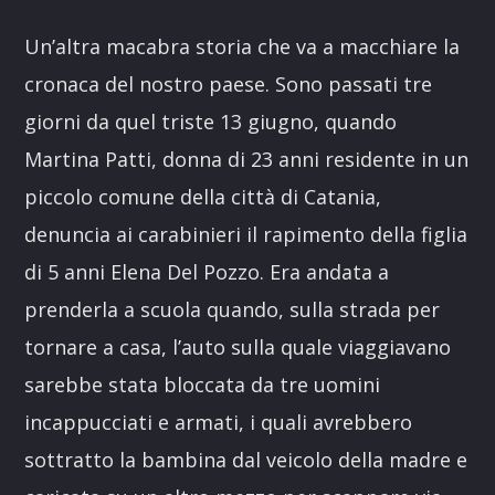
Un’altra macabra storia che va a macchiare la
cronaca del nostro paese. Sono passati tre
giorni da quel triste 13 giugno, quando
Martina Patti, donna di 23 anni residente in un
piccolo comune della città di Catania,
denuncia ai carabinieri il rapimento della figlia
di 5 anni Elena Del Pozzo. Era andata a
prenderla a scuola quando, sulla strada per
tornare a casa, l’auto sulla quale viaggiavano
sarebbe stata bloccata da tre uomini
incappucciati e armati, i quali avrebbero
sottratto la bambina dal veicolo della madre e