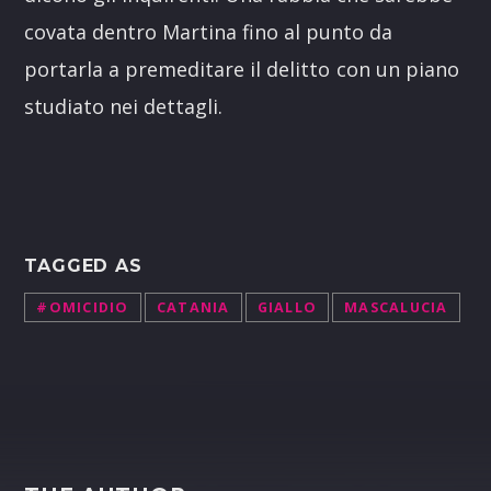
covata dentro Martina fino al punto da
portarla a premeditare il delitto
con un piano
studiato nei dettagli.
TAGGED AS
#OMICIDIO
CATANIA
GIALLO
MASCALUCIA