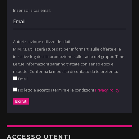
Inserisci la tua email:
Autorizzazione utilizzo dei dati
M.M.P.I. utilizzerà i tuoi dati per informarti sulle offerte e le
iniziative legate alla promozione sulle radio del gruppo Time.
Le tue informazioni saranno trattate con senso etico e
rispetto. Conferma la modalità di contatto da te preferita:
Email
Ho letto e accetto i termini e le condizioni
Privacy Policy
ACCESSO UTENTI