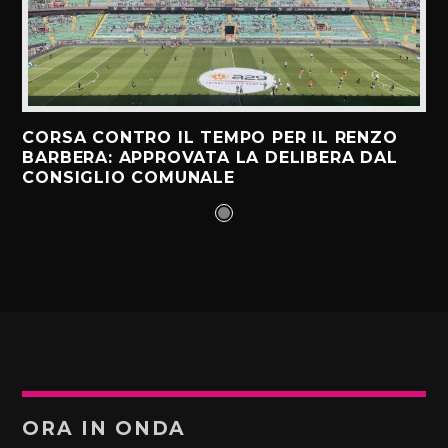
CORSA CONTRO IL TEMPO PER IL RENZO
BARBERA: APPROVATA LA DELIBERA DAL
CONSIGLIO COMUNALE
ORA IN ONDA