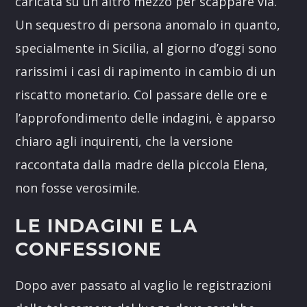
caricata su un altro mezzo per scappare via.
Un sequestro di persona anomalo in quanto,
specialmente in Sicilia, al giorno d’oggi sono
rarissimi i casi di rapimento in cambio di un
riscatto monetario. Col passare delle ore e
l’approfondimento delle indagini, è apparso
chiaro agli inquirenti, che la versione
raccontata dalla madre della piccola Elena,
non fosse verosimile.
LE INDAGINI E LA
CONFESSIONE
Dopo aver passato al vaglio le registrazioni