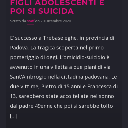
FIGLI ADOLESCENTI E
POI SI SUICIDA
Scritto da
staff
on 20 Dicembre 2020
E’ successo a Trebaseleghe, in provincia di
Padova. La tragica scoperta nel primo
pomeriggio di oggi. L’omicidio-suicidio è
avvenuto in una villetta a due piani di via
Sant’Ambrogio nella cittadina padovana. Le
due vittime, Pietro di 15 anni e Francesca di
13, sarebbero state accoltellate nel sonno
dal padre 49enne che poi si sarebbe tolto
[…]