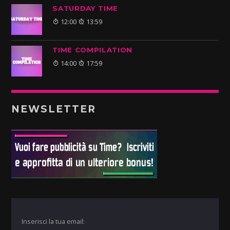
SATURDAY TIME
12:00
13:59
TIME COMPILATION
14:00
17:59
NEWSLETTER
Inserisci la tua email: