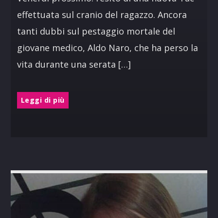
effettuata sul cranio del ragazzo. Ancora
tanti dubbi sul pestaggio mortale del
giovane medico, Aldo Naro, che ha perso la
vita durante una serata […]
Leggi di più