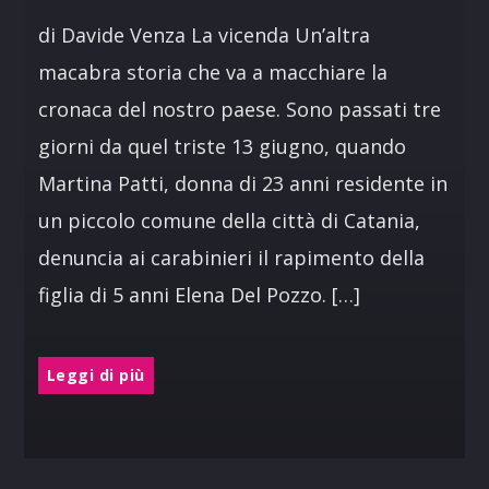
di Davide Venza La vicenda Un’altra
macabra storia che va a macchiare la
cronaca del nostro paese. Sono passati tre
giorni da quel triste 13 giugno, quando
Martina Patti, donna di 23 anni residente in
un piccolo comune della città di Catania,
denuncia ai carabinieri il rapimento della
figlia di 5 anni Elena Del Pozzo. […]
Leggi di più