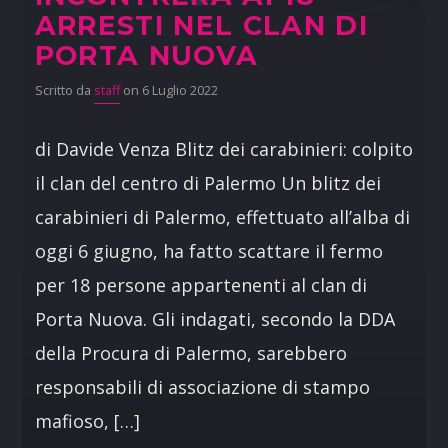
ARRESTI NEL CLAN DI
PORTA NUOVA
Scritto da
staff
on 6 Luglio 2022
di Davide Venza Blitz dei carabinieri: colpito
il clan del centro di Palermo Un blitz dei
carabinieri di Palermo, effettuato all’alba di
oggi 6 giugno, ha fatto scattare il fermo
per 18 persone appartenenti al clan di
Porta Nuova. Gli indagati, secondo la DDA
della Procura di Palermo, sarebbero
responsabili di associazione di stampo
mafioso, […]