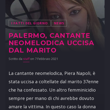
I FATTI DEL GIORNO
NEWS
PALERMO, CANTANTE
NEOMELODICA UCCISA
DAL MARITO
Scritto da
staff
on 7 Febbraio 2021
La cantante neomelodica, Piera Napoli, è
stata uccisa a coltellate dal marito 37enne
che ha confessato. Un altro femminicidio
sempre per mano di chi avrebbe dovuto
amare la vittima. In questo caso la donna