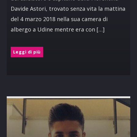
Davide Astori, trovato senza vita la mattina
del 4 marzo 2018 nella sua camera di
albergo a Udine mentre era con […]
Leggi di più