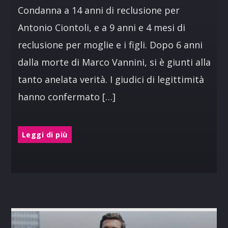
Condanna a 14 anni di reclusione per
Antonio Ciontoli, e a 9 anni e 4 mesi di
reclusione per moglie e i figli. Dopo 6 anni
dalla morte di Marco Vannini, si è giunti alla
tanto anelata verità. I giudici di legittimità
hanno confermato […]
Leggi di più