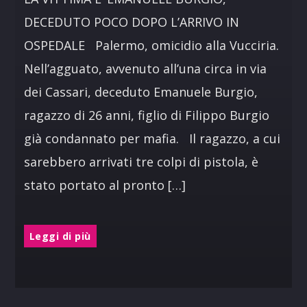
DECEDUTO POCO DOPO L’ARRIVO IN
OSPEDALE Palermo, omicidio alla Vucciria.
Nell’agguato, avvenuto all’una circa in via
dei Cassari, deceduto Emanuele Burgio,
ragazzo di 26 anni, figlio di Filippo Burgio
già condannato per mafia. Il ragazzo, a cui
sarebbero arrivati tre colpi di pistola, è
stato portato al pronto […]
Leggi di più