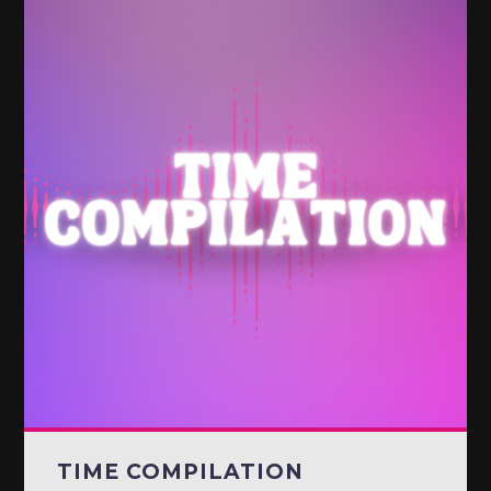
TIME COMPILATION