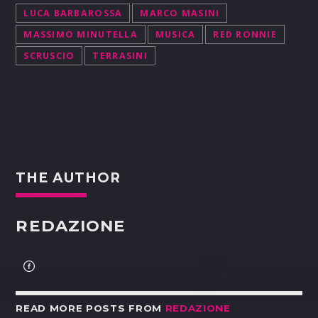
LUCA BARBAROSSA
MARCO MASINI
MASSIMO MINUTELLA
MUSICA
RED RONNIE
SCRUSCIO
TERRASINI
THE AUTHOR
REDAZIONE
READ MORE POSTS FROM
REDAZIONE