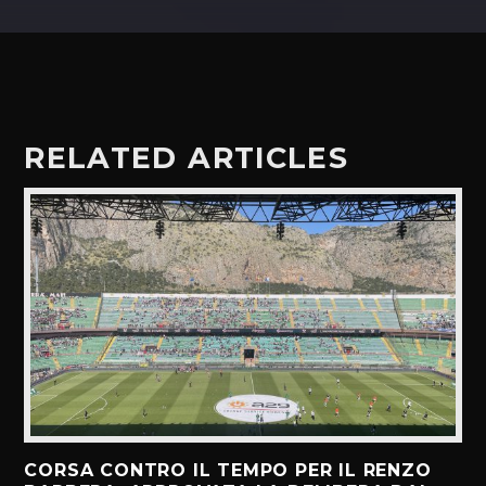
RELATED ARTICLES
CORSA CONTRO IL TEMPO PER IL RENZO