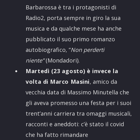
Barbarossa è tra i protagonisti di
Radio2, porta sempre in giro la sua
musica e da qualche mese ha anche
pubblicato il suo primo romanzo
autobiografico, “
Non perderti
niente”
(Mondadori).
Martedì (23 agosto) è invece la
volta di Marco Masini
, amico da
vecchia data di Massimo Minutella che
gli aveva promesso una festa per i suoi
trent’anni carriera tra omaggi musicali,
racconti e aneddoti: c’è stato il covid
che ha fatto rimandare