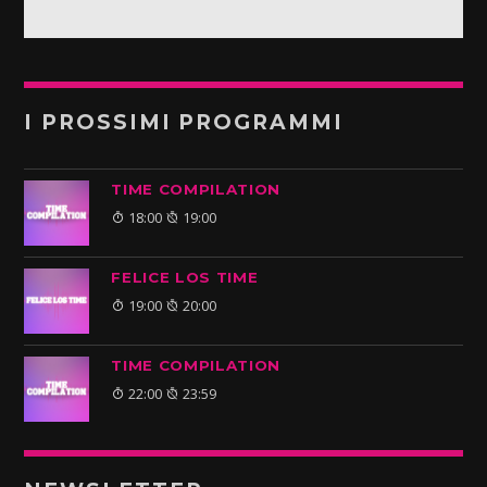
I PROSSIMI PROGRAMMI
TIME COMPILATION
18:00
19:00
FELICE LOS TIME
19:00
20:00
TIME COMPILATION
22:00
23:59