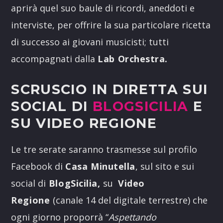
aprirà quel suo baule di ricordi, aneddoti e
interviste, per offrire la sua particolare ricetta
di successo ai giovani musicisti; tutti
accompagnati dalla
Lab Orchestra.
SCRUSCIO IN DIRETTA SUI
SOCIAL DI
BLOGSICILIA
E
SU VIDEO REGIONE
Le tre serate saranno trasmesse sul profilo
Facebook di
Casa Minutella
, sul sito e sui
social di
BlogSicilia,
su
Video
Regione
(canale 14 del digitale terrestre) che
ogni giorno proporrà “
Aspettando