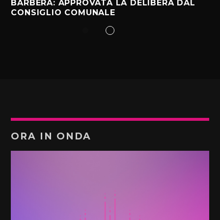
BARBERA: APPROVATA LA DELIBERA DAL
CONSIGLIO COMUNALE
ORA IN ONDA