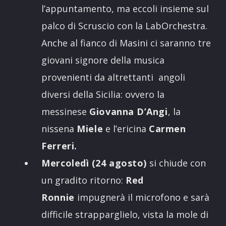
l’appuntamento, ma eccoli insieme sul
palco di Scruscio con la LabOrchestra.
Anche al fianco di Masini ci saranno tre
giovani signore della musica
provenienti da altrettanti angoli
diversi della Sicilia: ovvero la
messinese
Giovanna D’Angi
, la
nissena
Miele
e l’ericina
Carmen
Ferreri.
Mercoledì (24 agosto)
si chiude con
un gradito ritorno:
Red
Ronnie
impugnerà il microfono e sarà
difficile strapparglielo, vista la mole di