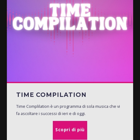
TIME COMPILATION
Time Complilation è un programma di sola musica che vi
fa ascoltare i successi di ieri e di oggi.
Scopri di più