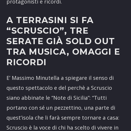
protagonisti e ricordi.
A TERRASINI SI FA
“SCRUSCIO”, TRE
SERATE GIÀ SOLD OUT
TRA MUSICA, OMAGGI E
RICORDI
E’ Massimo Minutella a spiegare il senso di
questo spettacolo e del perchè a Scruscio
siano abbinate le “Note di Sicilia”: “Tutti
portano con sé un pezzettino, una parte di
quest’isola che li farà sempre tornare a casa:
Scruscio è la voce di chi ha scelto di vivere in