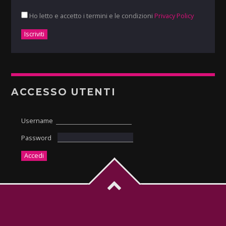
Ho letto e accetto i termini e le condizioni
Privacy Policy
ACCESSO UTENTI
Username
Password