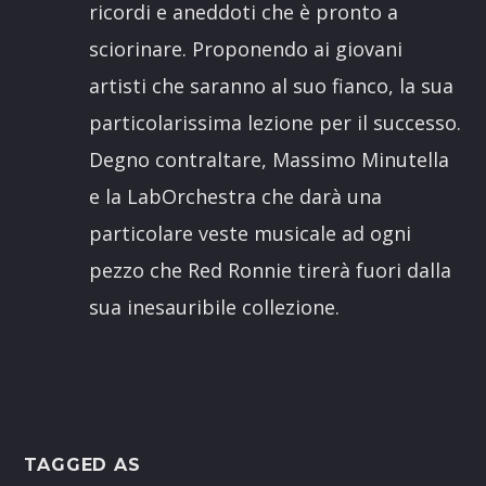
ricordi e aneddoti che è pronto a
sciorinare. Proponendo ai giovani
artisti che saranno al suo fianco, la sua
particolarissima lezione per il successo.
Degno contraltare, Massimo Minutella
e la LabOrchestra che darà una
particolare veste musicale ad ogni
pezzo che Red Ronnie tirerà fuori dalla
sua inesauribile collezione.
TAGGED AS