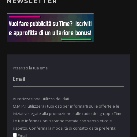
NEWSLETTER
Inserisci la tua email:
Autorizzazione utilizzo dei dati
M.M.P.I. utilizzerà i tuoi dati per informarti sulle offerte e le
iniziative legate alla promozione sulle radio del gruppo Time.
Le tue informazioni saranno trattate con senso etico e
rispetto. Conferma la modalità di contatto da te preferita:
Email