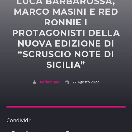
LUCA BARBAROSSA,
MARCO MASINI E RED
RONNIE I
PROTAGONISTI DELLA
NUOVA EDIZIONE DI
“SCRUSCIO NOTE DI
SICILIA”
Redazione
22 Agosto 2022
Condividi: