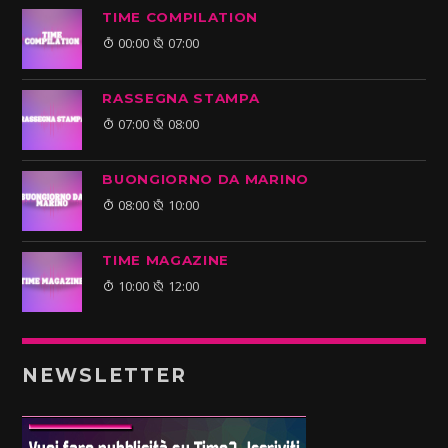
TIME COMPILATION
00:00
07:00
RASSEGNA STAMPA
07:00
08:00
BUONGIORNO DA MARINO
08:00
10:00
TIME MAGAZINE
10:00
12:00
NEWSLETTER