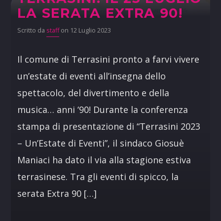
LA SERATA EXTRA 90!
Scritto da
staff
on 12 Luglio 2023
Il comune di Terrasini pronto a farvi vivere
un’estate di eventi all’insegna dello
spettacolo, del divertimento e della
musica… anni ‘90! Durante la conferenza
stampa di presentazione di “Terrasini 2023
– Un’Estate di Eventi”, il sindaco Giosuè
Maniaci ha dato il via alla stagione estiva
terrasinese. Tra gli eventi di spicco, la
serata Extra 90 […]