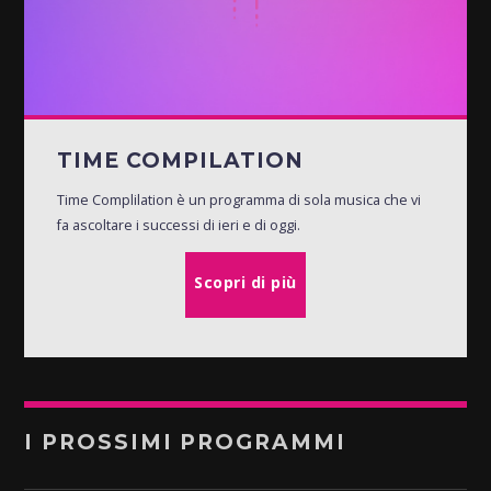
TIME COMPILATION
Time Complilation è un programma di sola musica che vi
fa ascoltare i successi di ieri e di oggi.
Scopri di più
I PROSSIMI PROGRAMMI