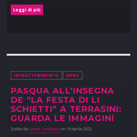
Leggi di più
INTRATTENIMENTO
NEWS
PASQUA ALL’INSEGNA
DE “LA FESTA DI LI
SCHIETTI” A TERRASINI:
GUARDA LE IMMAGINI
Scritto da
Fatima Sanfilippo
on 19 Aprile 2022