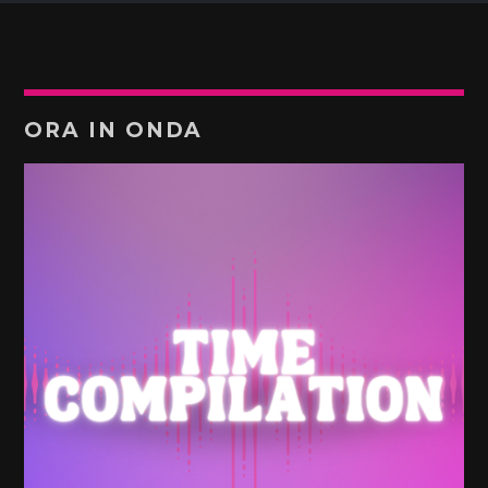
ORA IN ONDA