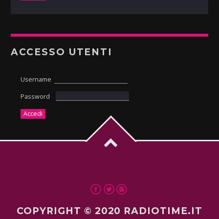
ACCESSO UTENTI
Username
Password
COPYRIGHT © 2020 RADIOTIME.IT