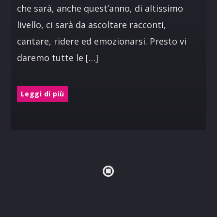
che sarà, anche quest’anno, di altissimo
livello, ci sarà da ascoltare racconti,
cantare, ridere ed emozionarsi. Presto vi
daremo tutte le […]
Leggi di più