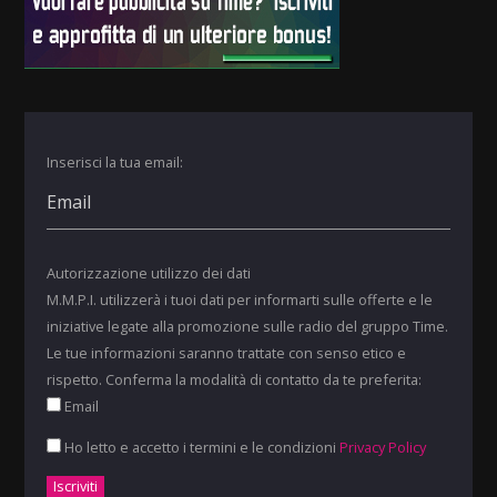
Inserisci la tua email:
Autorizzazione utilizzo dei dati
M.M.P.I. utilizzerà i tuoi dati per informarti sulle offerte e le
iniziative legate alla promozione sulle radio del gruppo Time.
Le tue informazioni saranno trattate con senso etico e
rispetto. Conferma la modalità di contatto da te preferita:
Email
Ho letto e accetto i termini e le condizioni
Privacy Policy