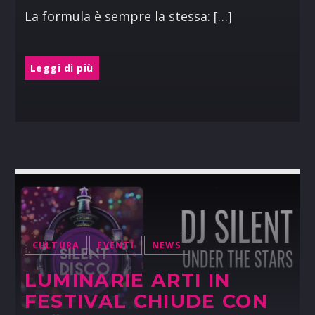
La formula è sempre la stessa: […]
Leggi di più
CULTURA
EVENTI
NEWS
LUMINARIE ARTI IN
FESTIVAL CHIUDE CON