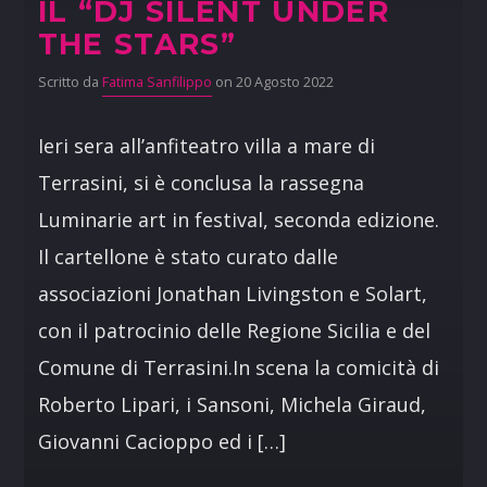
IL “DJ SILENT UNDER
THE STARS”
Scritto da
Fatima Sanfilippo
on 20 Agosto 2022
Ieri sera all’anfiteatro villa a mare di
Terrasini, si è conclusa la rassegna
Luminarie art in festival, seconda edizione.
Il cartellone è stato curato dalle
associazioni Jonathan Livingston e Solart,
con il patrocinio delle Regione Sicilia e del
Comune di Terrasini.In scena la comicità di
Roberto Lipari, i Sansoni, Michela Giraud,
Giovanni Cacioppo ed i […]