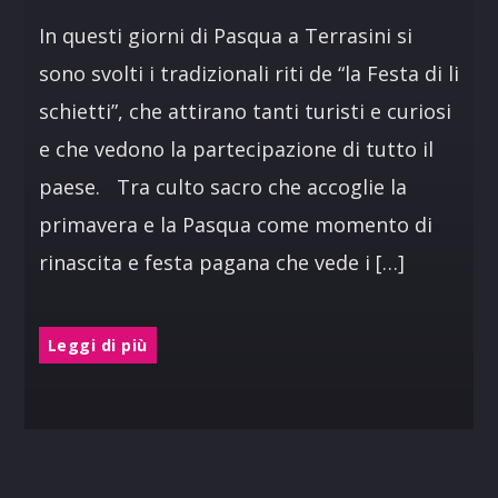
In questi giorni di Pasqua a Terrasini si
sono svolti i tradizionali riti de “la Festa di li
schietti”, che attirano tanti turisti e curiosi
e che vedono la partecipazione di tutto il
paese. Tra culto sacro che accoglie la
primavera e la Pasqua come momento di
rinascita e festa pagana che vede i […]
Leggi di più