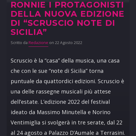
RONNIE I PROTAGONISTI
DELLA NUOVA EDIZIONE
DI “SCRUSCIO NOTE DI
SICILIA”
Scritto da
Redazione
on 22 Agosto 2022
Scruscio è la “casa” della musica, una casa
che con le sue “note di Sicilia” torna
puntuale da quattordici edizioni. Scruscio è
una delle rassegne musicali più attese
dell’estate. L’edizione 2022 del festival
ideato da Massimo Minutella e Norino
Ventimiglia si svolgerà in tre serate, dal 22
al 24 agosto a Palazzo D’Aumale a Terrasini.