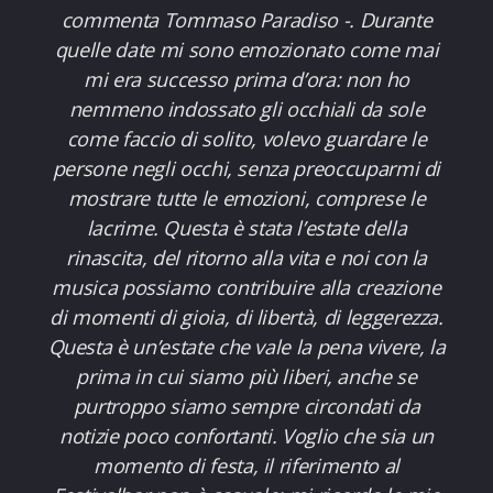
commenta Tommaso Paradiso -. Durante
quelle date mi sono emozionato come mai
mi era successo prima d’ora: non ho
nemmeno indossato gli occhiali da sole
come faccio di solito, volevo guardare le
persone negli occhi, senza preoccuparmi di
mostrare tutte le emozioni, comprese le
lacrime. Questa è stata l’estate della
rinascita, del ritorno alla vita e noi con la
musica possiamo contribuire alla creazione
di momenti di gioia, di libertà, di leggerezza.
Questa è un’estate che vale la pena vivere, la
prima in cui siamo più liberi, anche se
purtroppo siamo sempre circondati da
notizie poco confortanti. Voglio che sia un
momento di festa, il riferimento al