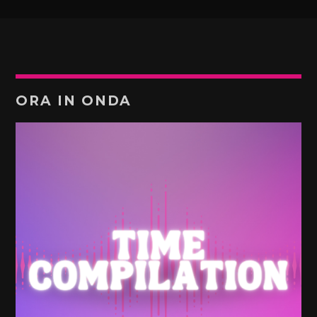
ORA IN ONDA