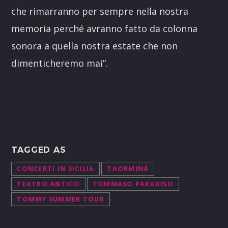
che rimarranno per sempre nella nostra
memoria perché avranno fatto da colonna
sonora a quella nostra estate che non
dimenticheremo mai”.
TAGGED AS
CONCERTI IN SICILIA
TAORMINA
TEATRO ANTICO
TOMMASO PARADISO
TOMMY SUMMER TOUR