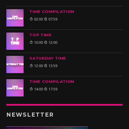
TIME COMPILATION
02:00
07:59
TOP TIME
10:00
12:00
SATURDAY TIME
12:00
13:59
TIME COMPILATION
14:00
17:59
NEWSLETTER