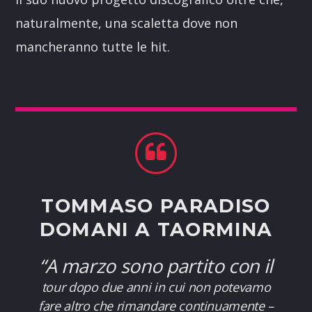
naturalmente, una scaletta dove non
mancheranno tutte le hit.
TOMMASO PARADISO
DOMANI A TAORMINA
“A marzo sono partito con il
tour dopo due anni in cui non potevamo
fare altro che rimandare continuamente –