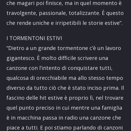
che magari poi finisce, ma in quel momento è
travolgente, passionale, totalizzante. È questo
che rende uniche e irripetibili le storie estive”.
I TORMENTONI ESTIVI
“Dietro a un grande tormentone c’è un lavoro
gigantesco. È molto difficile scrivere una
canzone con l’intento di conquistare tutti,
qualcosa di orecchiabile ma allo stesso tempo
diverso da tutto ciò che è stato inciso prima. Il
fascino delle hit estive è proprio lì, nel trovare
quel punto preciso in cui mentre una famiglia
è in macchina passa in radio una canzone che
piace a tutti. E poi stiamo parlando di canzoni