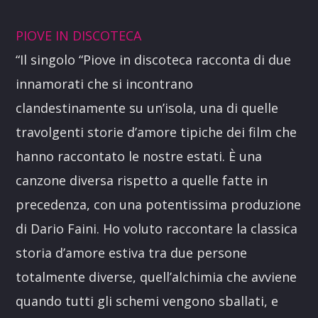
PIOVE IN DISCOTECA
“Il singolo “Piove in discoteca racconta di due
innamorati che si incontrano
clandestinamente su un’isola, una di quelle
travolgenti storie d’amore tipiche dei film che
hanno raccontato le nostre estati. È una
canzone diversa rispetto a quelle fatte in
precedenza, con una potentissima produzione
di Dario Faini. Ho voluto raccontare la classica
storia d’amore estiva tra due persone
totalmente diverse, quell’alchimia che avviene
quando tutti gli schemi vengono sballati, e