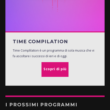
TIME COMPILATION
Time Complilation è un programma di sola musica che vi
fa ascoltare i successi di ieri e di oggi.
Scopri di più
I PROSSIMI PROGRAMMI