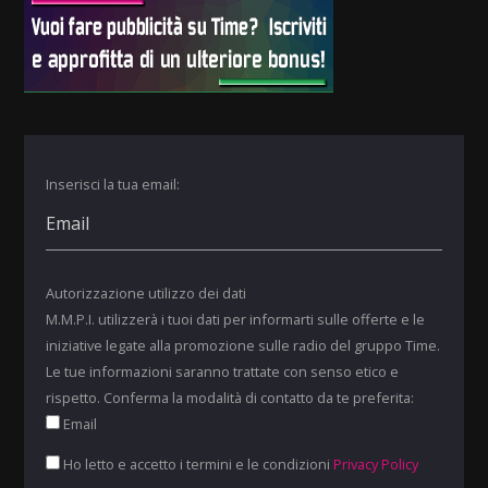
Inserisci la tua email:
Autorizzazione utilizzo dei dati
M.M.P.I. utilizzerà i tuoi dati per informarti sulle offerte e le
iniziative legate alla promozione sulle radio del gruppo Time.
Le tue informazioni saranno trattate con senso etico e
rispetto. Conferma la modalità di contatto da te preferita:
Email
Ho letto e accetto i termini e le condizioni
Privacy Policy