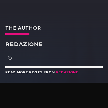
THE AUTHOR
REDAZIONE
READ MORE POSTS FROM
REDAZIONE