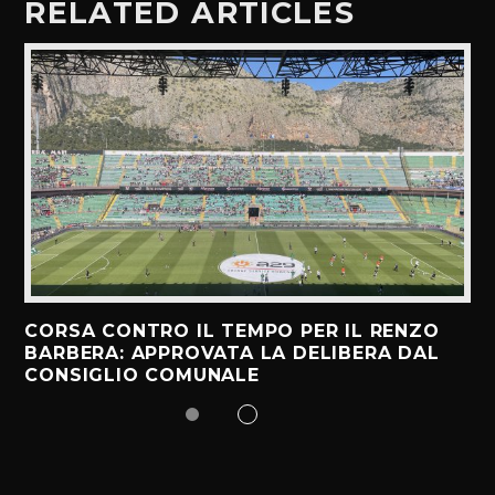
RELATED ARTICLES
CORSA CONTRO IL TEMPO PER IL RENZO
BARBERA: APPROVATA LA DELIBERA DAL
CONSIGLIO COMUNALE