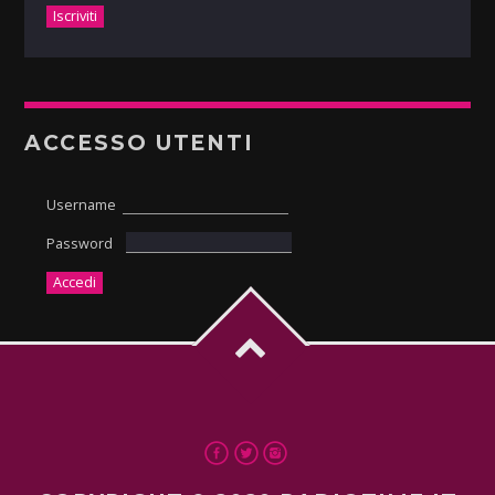
ACCESSO UTENTI
Username
Password