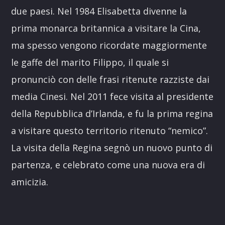
due paesi. Nel 1984
Elisabetta divenne la
prima monarca britannica a visitare la Cina,
ma spesso vengono ricordate maggiormente
le gaffe del marito Filippo, il quale si
pronunciò con delle frasi ritenute razziste dai
media Cinesi. Nel 2011 fece visita al presidente
della Repubblica d’Irlanda, e fu la prima regina
a visitare questo
territorio ritenuto “nemico”.
La visita della Regina segnò un nuovo punto di
partenza, e celebrato come una nuova era di
amicizia.