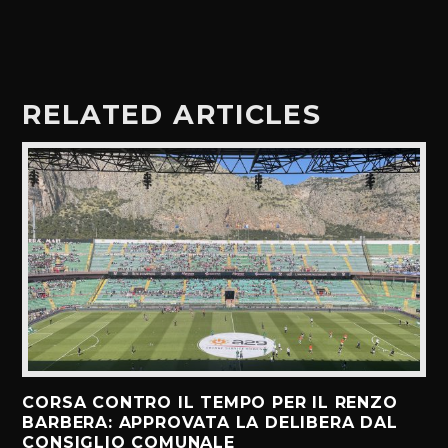
RELATED ARTICLES
CORSA CONTRO IL TEMPO PER IL RENZO
BARBERA: APPROVATA LA DELIBERA DAL
CONSIGLIO COMUNALE