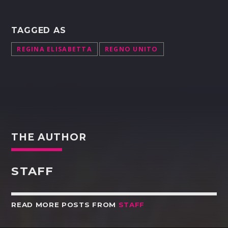
TAGGED AS
REGINA ELISABETTA
REGNO UNITO
THE AUTHOR
STAFF
READ MORE POSTS FROM
STAFF