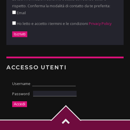
rispetto. Conferma la modalità di contatto da te preferita:
Email
Ho letto e accetto i termini e le condizioni
Privacy Policy
ACCESSO UTENTI
Username
Password