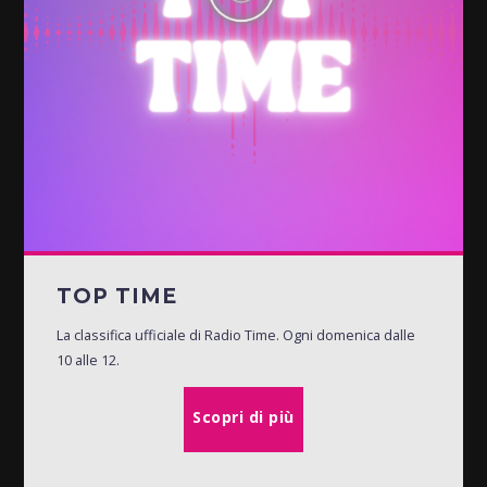
TOP TIME
La classifica ufficiale di Radio Time. Ogni domenica dalle
10 alle 12.
Scopri di più