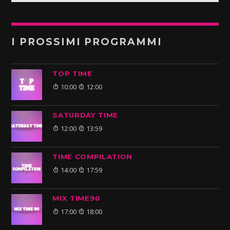
I PROSSIMI PROGRAMMI
TOP TIME
10:00
12:00
SATURDAY TIME
12:00
13:59
TIME COMPILATION
14:00
17:59
MIX TIME90
17:00
18:00