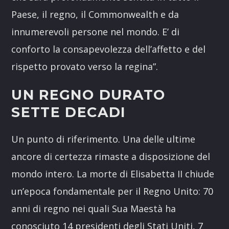
Paese, il regno, il Commonwealth e da
innumerevoli persone nel mondo. E’ di
conforto la consapevolezza dell’affetto e del
rispetto provato verso la regina”.
UN REGNO DURATO
SETTE DECADI
Un punto di riferimento. Una delle ultime
ancore di certezza rimaste a disposizione del
mondo intero. La morte di Elisabetta II chiude
un’epoca fondamentale per il Regno Unito: 70
anni di regno nei quali Sua Maestà ha
conosciuto 14 presidenti degli Stati Uniti, 7