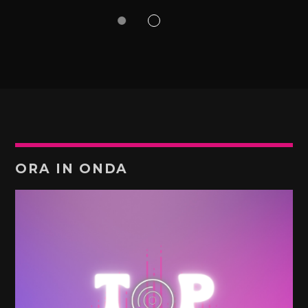
ORA IN ONDA