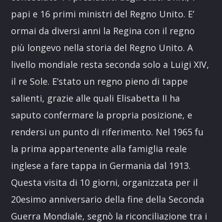
papi e 16 primi ministri del Regno Unito. E’
ormai da diversi anni la Regina con il regno
più longevo nella storia del Regno Unito. A
livello mondiale resta seconda solo a Luigi XIV,
il re Sole. E’stato un regno pieno di tappe
salienti, grazie alle quali Elisabetta II ha
saputo confermare la propria posizione, e
rendersi un punto di riferimento. Nel 1965 fu
la prima appartenente alla famiglia reale
inglese a fare tappa in Germania dal 1913.
Questa visita di 10 giorni, organizzata per il
20esimo anniversario della fine della Seconda
Guerra Mondiale, segnò la riconciliazione tra i