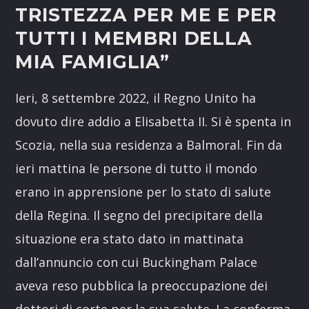
TRISTEZZA PER ME E PER
TUTTI I MEMBRI DELLA
MIA FAMIGLIA”
Ieri, 8 settembre 2022, il Regno Unito ha
dovuto dire addio a Elisabetta II. Si è spenta in
Scozia, nella sua residenza a Balmoral. Fin da
ieri mattina le persone di tutto il mondo
erano in apprensione per lo stato di salute
della Regina. Il segno del precipitare della
situazione era stato dato in mattinata
dall’annuncio con cui Buckingham Palace
aveva reso pubblica la preoccupazione dei