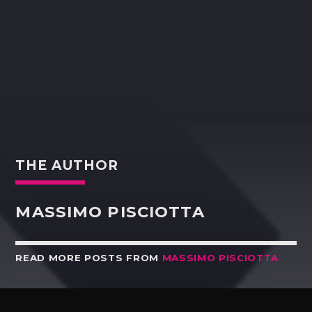
THE AUTHOR
MASSIMO PISCIOTTA
READ MORE POSTS FROM
MASSIMO PISCIOTTA