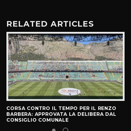
RELATED ARTICLES
CORSA CONTRO IL TEMPO PER IL RENZO
BARBERA: APPROVATA LA DELIBERA DAL
CONSIGLIO COMUNALE