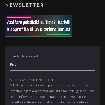
NEWSLETTER
Inserisci la tua email:
Autorizzazione utilizzo dei dati
M.M.P.I. utilizzerà i tuoi dati per informarti sulle offerte e le
iniziative legate alla promozione sulle radio del gruppo Time.
Le tue informazioni saranno trattate con senso etico e
rispetto. Conferma la modalità di contatto da te preferita: