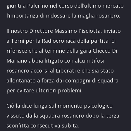
giunti a Palermo nel corso dell’ultimo mercato
l’importanza di indossare la maglia rosanero.
Il nostro Direttore Massimo Pisciotta, inviato
a Terni per la Radiocronaca della partita, ci
riferisce che al termine della gara Checco Di
Mariano abbia litigato con alcuni tifosi
rosanero accorsi al Liberati e che sia stato
allontanato a forza dai compagni di squadra
per evitare ulteriori problemi.
Ciò la dice lunga sul momento psicologico
vissuto dalla squadra rosanero dopo la terza
sconfitta consecutiva subita.