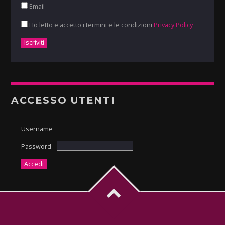
Email
Ho letto e accetto i termini e le condizioni
Privacy Policy
ACCESSO UTENTI
Username
Password