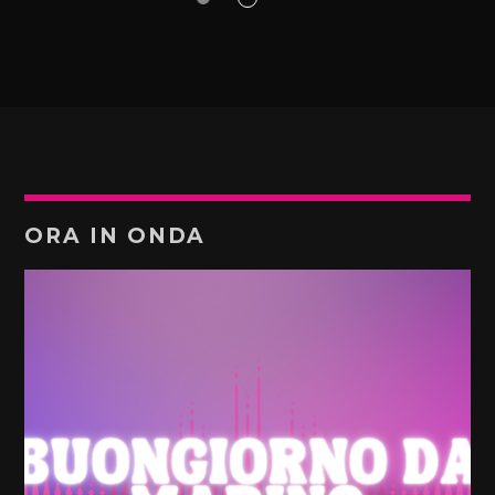
ORA IN ONDA