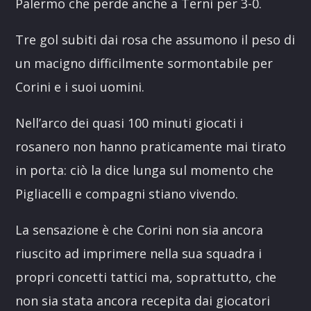
Palermo che perde anche a Terni per 3-0.
Tre gol subiti dai rosa che assumono il peso di
un macigno difficilmente sormontabile per
Corini e i suoi uomini.
Nell’arco dei quasi 100 minuti giocati i
rosanero non hanno praticamente mai tirato
in porta: ciò la dice lunga sul momento che
Pigliacelli e compagni stiano vivendo.
La sensazione è che Corini non sia ancora
riuscito ad imprimere nella sua squadra i
propri concetti tattici ma, soprattutto, che
non sia stata ancora recepita dai giocatori