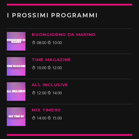
I PROSSIMI PROGRAMMI
BUONGIORNO DA MARINO
08:00
10:00
TIME MAGAZINE
10:00
12:00
ALL INCLUSIVE
12:00
14:00
MIX TIME90
14:00
15:00