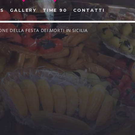
S
GALLERY
TIME 90
CONTATTI
ONE DELLA FESTA DEI MORTI IN SICILIA
CERCA NEL SITO WEB: