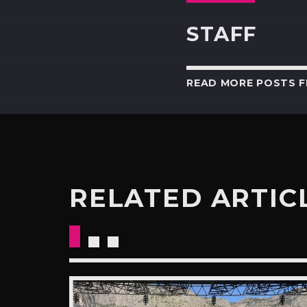
STAFF
READ MORE POSTS 
RELATED ARTIC