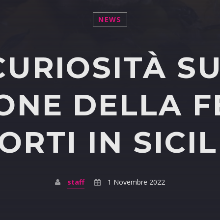
NEWS
CURIOSITÀ S
ONE DELLA F
ORTI IN SICIL
staff
1 Novembre 2022