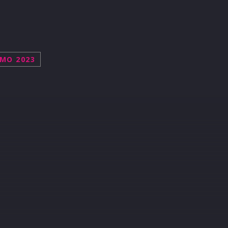
MO 2023