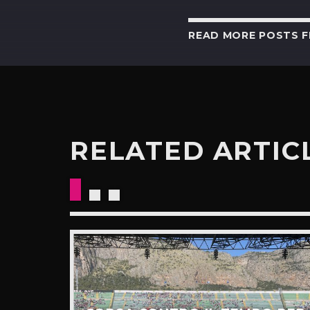
READ MORE POSTS 
RELATED ARTIC