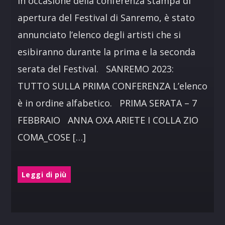
In occasione della conferenza stampa di
apertura del Festival di Sanremo, è stato
annunciato l’elenco degli artisti che si
esibiranno durante la prima e la seconda
serata del Festival. SANREMO 2023:
TUTTO SULLA PRIMA CONFERENZA L’elenco
è in ordine alfabetico. PRIMA SERATA – 7
FEBBRAIO ANNA OXA ARIETE I COLLA ZIO
COMA_COSE […]
Leggi di più