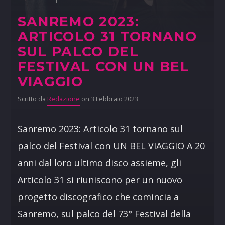
SANREMO 2023:
ARTICOLO 31 TORNANO
SUL PALCO DEL
FESTIVAL CON UN BEL
VIAGGIO
Scritto da
Redazione
on 3 Febbraio 2023
Sanremo 2023: Articolo 31 tornano sul
palco del Festival con UN BEL VIAGGIO A 20
anni dal loro ultimo disco assieme, gli
Articolo 31 si riuniscono per un nuovo
progetto discografico che comincia a
Sanremo, sul palco del 73° Festival della