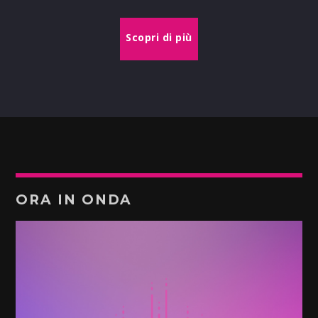
Scopri di più
ORA IN ONDA