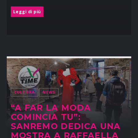
Leggi di più
CULTURA
NEWS
“A FAR LA MODA
COMINCIA TU”:
SANREMO DEDICA UNA
MOSTRA A RAFFAELLA