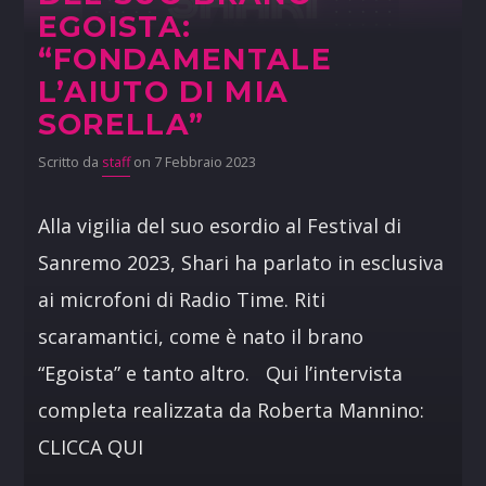
EGOISTA:
“FONDAMENTALE
L’AIUTO DI MIA
SORELLA”
Scritto da
staff
on 7 Febbraio 2023
Alla vigilia del suo esordio al Festival di
Sanremo 2023, Shari ha parlato in esclusiva
ai microfoni di Radio Time. Riti
scaramantici, come è nato il brano
“Egoista” e tanto altro. Qui l’intervista
completa realizzata da Roberta Mannino:
CLICCA QUI