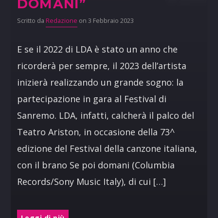
DOMANI”
Scritto da
Redazione
on 3 Febbraio 2023
E se il 2022 di LDA è stato un anno che
ricorderà per sempre, il 2023 dell’artista
inizierà realizzando un grande sogno: la
partecipazione in gara al Festival di
Sanremo. LDA, infatti, calcherà il palco del
Teatro Ariston, in occasione della 73^
edizione del Festival della canzone italiana,
con il brano Se poi domani (Columbia
Records/Sony Music Italy), di cui […]
Leggi di più