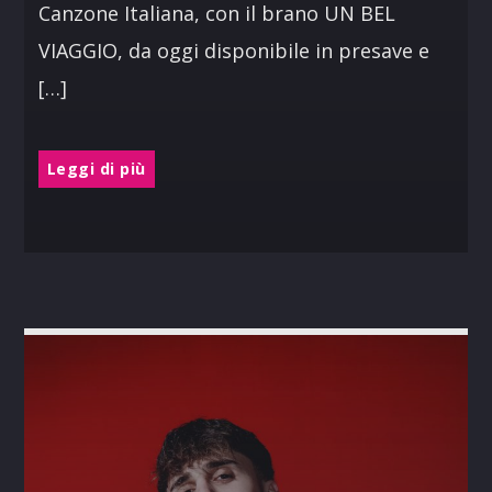
Canzone Italiana, con il brano UN BEL
VIAGGIO, da oggi disponibile in presave e
[…]
Leggi di più