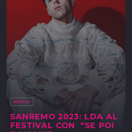
MUSICA
SANREMO 2023: LDA AL
FESTIVAL CON “SE POI