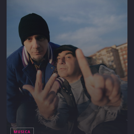
MUSICA