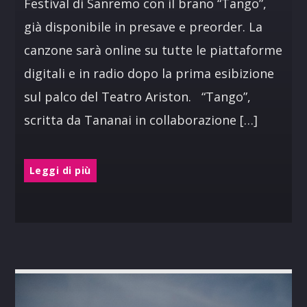
Festival di Sanremo con il brano “Tango”,
già disponibile in presave e preorder. La
canzone sarà online su tutte le piattaforme
digitali e in radio dopo la prima esibizione
sul palco del Teatro Ariston. “Tango”,
scritta da Tananai in collaborazione […]
Leggi di più