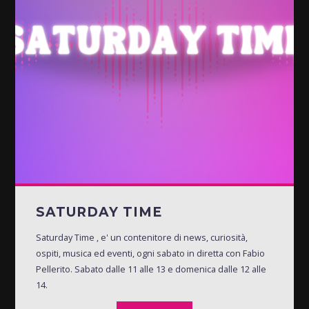
SATURDAY TIME
Saturday Time , e' un contenitore di news, curiosità,
ospiti, musica ed eventi, ogni sabato in diretta con Fabio
Pellerito. Sabato dalle 11 alle 13 e domenica dalle 12 alle
14.