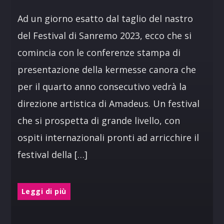
Ad un giorno esatto dal taglio del nastro
del Festival di Sanremo 2023, ecco che si
comincia con le conferenze stampa di
presentazione della kermesse canora che
per il quarto anno consecutivo vedrà la
direzione artistica di Amadeus. Un festival
che si prospetta di grande livello, con
ospiti internazionali pronti ad arricchire il
festival della […]
Leggi di più