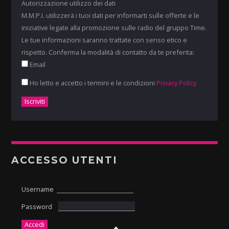
Autorizzazione utilizzo dei dati
M.M.P.I. utilizzerà i tuoi dati per informarti sulle offerte e le
iniziative legate alla promozione sulle radio del gruppo Time.
Le tue informazioni saranno trattate con senso etico e
rispetto. Conferma la modalità di contatto da te preferita:
Email
Ho letto e accetto i termini e le condizioni
Privacy Policy
ACCESSO UTENTI
Username
Password