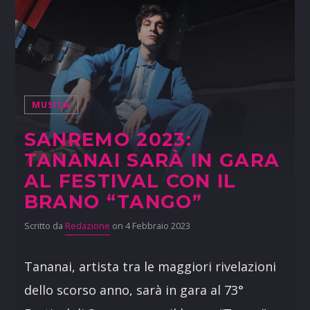
MUSICA
SANREMO 2023:
TANANAI SARÀ IN GARA
AL FESTIVAL CON IL
BRANO “TANGO”
Scritto da
Redazione
on 4 Febbraio 2023
Tananai, artista tra le maggiori rivelazioni
dello scorso anno, sarà in gara al 73°