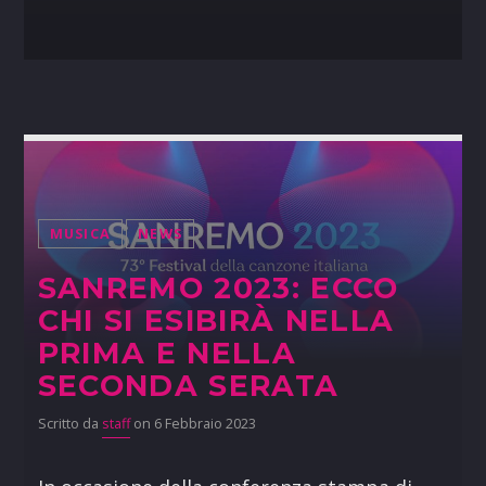
MUSICA
NEWS
SANREMO 2023: ECCO
CHI SI ESIBIRÀ NELLA
PRIMA E NELLA
SECONDA SERATA
Scritto da
staff
on 6 Febbraio 2023