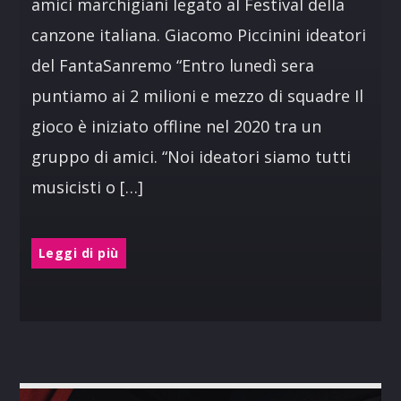
amici marchigiani legato al Festival della
canzone italiana. Giacomo Piccinini ideatori
del FantaSanremo “Entro lunedì sera
puntiamo ai 2 milioni e mezzo di squadre Il
gioco è iniziato offline nel 2020 tra un
gruppo di amici. “Noi ideatori siamo tutti
musicisti o […]
Leggi di più