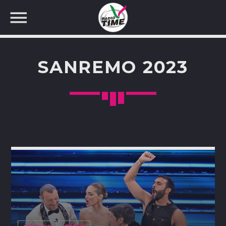
SANREMO 2023
CERCA NEL SITO WEB: