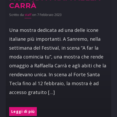
CARRÀ
Scritto da
staff
on 7 Febbraio 2023
Una mostra dedicata ad una delle icone
italiane più importanti. A Sanremo, nella
settimana del Festival, in scena “A far la
moda comincia tu”, una mostra che rende
omaggio a Raffaella Carrà e agli abiti che la
rendevano unica. In scena al Forte Santa
Tecla fino al 12 febbraio, la mostra è ad
accesso gratuito […]
Leggi di più