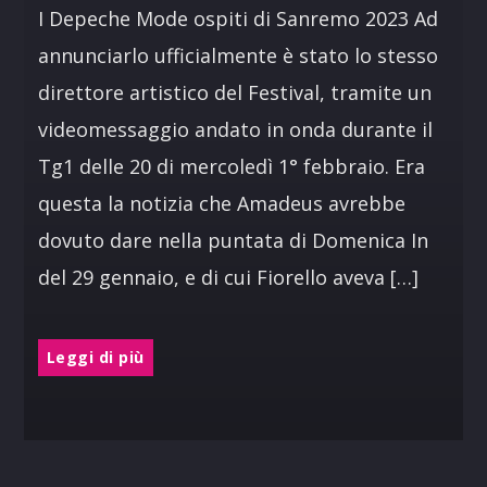
I Depeche Mode ospiti di Sanremo 2023 Ad
annunciarlo ufficialmente è stato lo stesso
direttore artistico del Festival, tramite un
videomessaggio andato in onda durante il
Tg1 delle 20 di mercoledì 1° febbraio. Era
questa la notizia che Amadeus avrebbe
dovuto dare nella puntata di Domenica In
del 29 gennaio, e di cui Fiorello aveva […]
Leggi di più