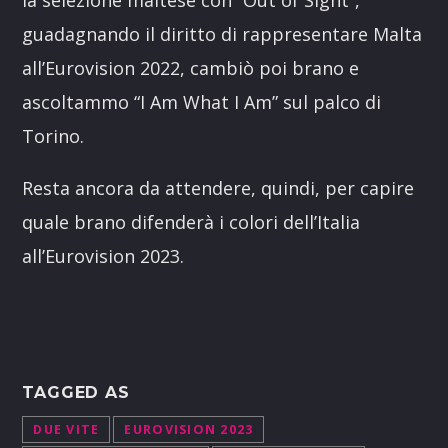
guadagnando il diritto di rappresentare Malta
all’Eurovision 2022, cambiò poi brano e
ascoltammo “I Am What I Am” sul palco di
Torino.
Resta ancora da attendere, quindi, per capire
quale brano difenderà i colori dell’Italia
all’Eurovision 2023.
TAGGED AS
DUE VITE
EUROVISION 2023