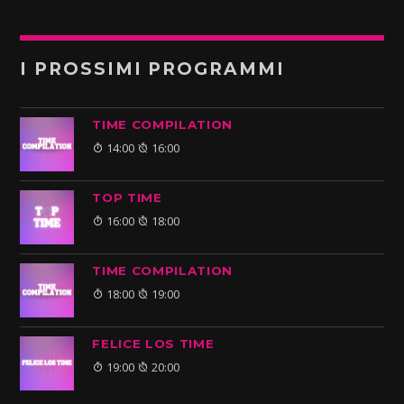
I PROSSIMI PROGRAMMI
TIME COMPILATION
14:00
16:00
TOP TIME
16:00
18:00
TIME COMPILATION
18:00
19:00
FELICE LOS TIME
19:00
20:00