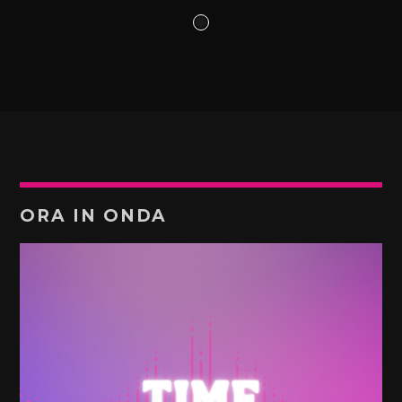
ORA IN ONDA