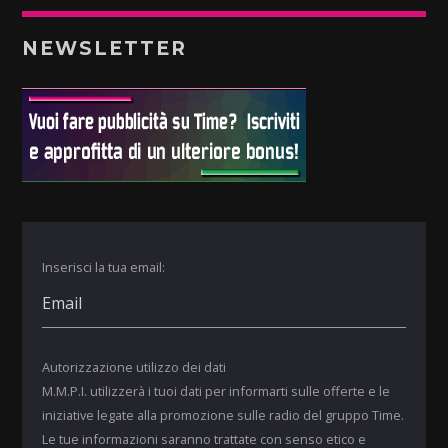
NEWSLETTER
Inserisci la tua email:
Autorizzazione utilizzo dei dati
M.M.P.I. utilizzerà i tuoi dati per informarti sulle offerte e le
iniziative legate alla promozione sulle radio del gruppo Time.
Le tue informazioni saranno trattate con senso etico e