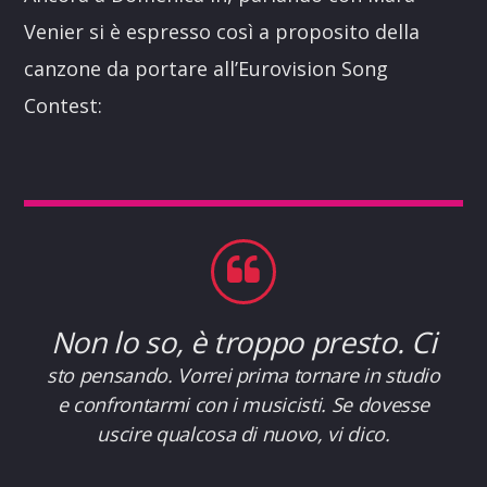
Venier si è espresso così a proposito della
canzone da portare all’Eurovision Song
Contest:
Non lo so, è troppo presto. Ci
sto pensando. Vorrei prima tornare in studio
e confrontarmi con i musicisti. Se dovesse
uscire qualcosa di nuovo, vi dico.