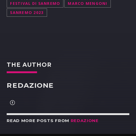
FESTIVAL DI SANREMO
MARCO MENGONI
SANREMO 2023
THE AUTHOR
REDAZIONE
READ MORE POSTS FROM
REDAZIONE