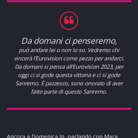
Da domani ci penseremo,
può andare lei o non lo so. Vedremo chi
vincerà l’Eurovision come pezzo per andarci.
Da domani si pensa all’Eurovision 2023, per
oggi ci si gode questa vittoria e ci si gode
Sanremo. È pazzesco, sono onorato di aver
fatto parte di questo Sanremo.
Ancora a Domenica In, parlando con Mara