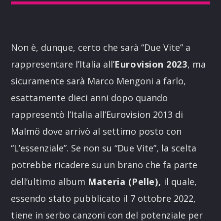
Non è, dunque, certo che sarà “Due Vite” a
rappresentare l’Italia all’
Eurovision 2023
, ma
sicuramente sarà Marco Mengoni a farlo,
esattamente dieci anni dopo quando
rappresentò l’Italia all’Eurovision 2013 di
Malmö dove arrivò al settimo posto con
“L’essenziale”. Se non su “Due Vite”, la scelta
potrebbe ricadere su un brano che fa parte
dell’ultimo album
Materia (Pelle),
il quale,
essendo stato pubblicato il 7 ottobre 2022,
tiene in serbo canzoni con del potenziale per