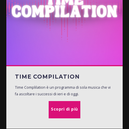
TIME COMPILATION
Time Complilation è un programma di sola musica che vi
fa ascoltare i successi di ieri e di oggi.
Scopri di più