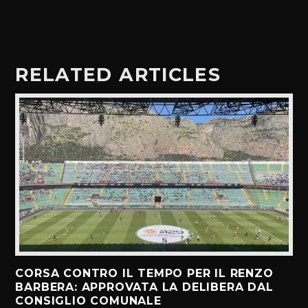
RELATED ARTICLES
CORSA CONTRO IL TEMPO PER IL RENZO
BARBERA: APPROVATA LA DELIBERA DAL
CONSIGLIO COMUNALE