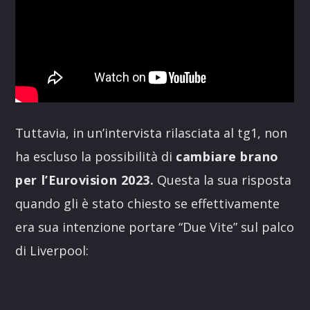
Tuttavia, in un’intervista rilasciata al tg1, non
ha escluso la possibilità di
cambiare brano
per l’Eurovision 2023.
Questa la sua risposta
quando gli è stato chiesto se effettivamente
era sua intenzione portare “Due Vite” sul palco
di Liverpool: