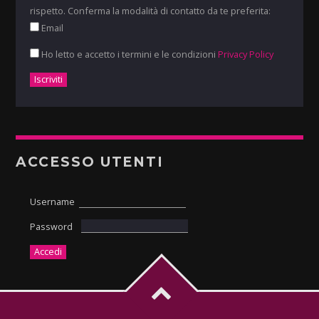
rispetto. Conferma la modalità di contatto da te preferita:
Email
Ho letto e accetto i termini e le condizioni
Privacy Policy
ACCESSO UTENTI
Username
Password