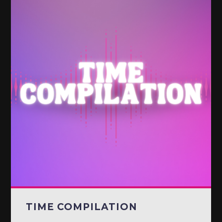
TIME COMPILATION