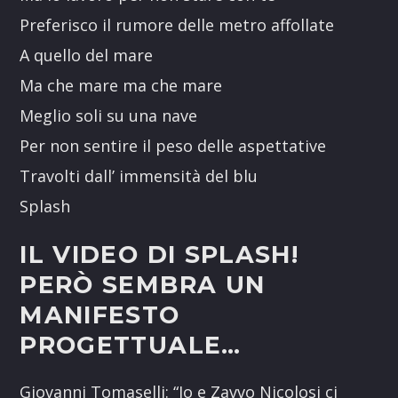
Preferisco il rumore delle metro affollate
A quello del mare
Ma che mare ma che mare
Meglio soli su una nave
Per non sentire il peso delle aspettative
Travolti dall’ immensità del blu
Splash
IL VIDEO DI SPLASH!
PERÒ SEMBRA UN
MANIFESTO
PROGETTUALE…
Giovanni Tomaselli: “Io e Zavvo Nicolosi ci