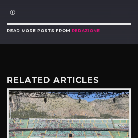
READ MORE POSTS FROM
REDAZIONE
RELATED ARTICLES