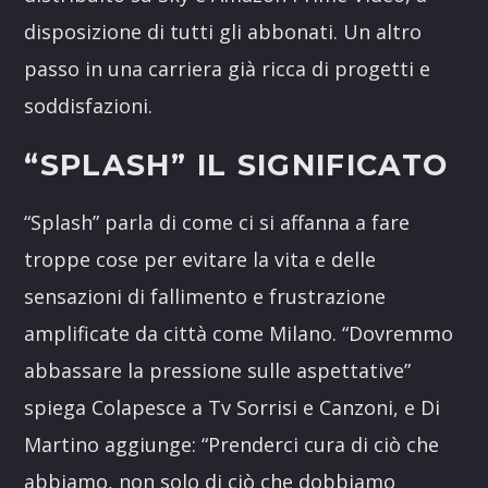
disposizione di tutti gli abbonati. Un altro
passo in una carriera già ricca di progetti e
soddisfazioni.
“SPLASH” IL SIGNIFICATO
“Splash” parla di come ci si affanna a fare
troppe cose per evitare la vita e delle
sensazioni di fallimento e frustrazione
amplificate da città come Milano. “Dovremmo
abbassare la pressione sulle aspettative”
spiega Colapesce a Tv Sorrisi e Canzoni, e Di
Martino aggiunge: “Prenderci cura di ciò che
abbiamo, non solo di ciò che dobbiamo