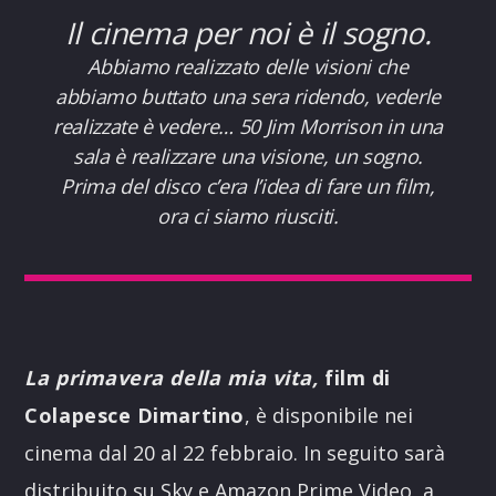
Il cinema per noi è il sogno.
Abbiamo realizzato delle visioni che
abbiamo buttato una sera ridendo, vederle
realizzate è vedere… 50 Jim Morrison in una
sala è realizzare una visione, un sogno.
Prima del disco c’era l’idea di fare un film,
ora ci siamo riusciti.
La primavera della mia vita,
film di
Colapesce Dimartino
, è disponibile nei
cinema dal 20 al 22 febbraio. In seguito sarà
distribuito su Sky e Amazon Prime Video, a