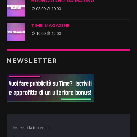
BUONGIORNO DA MARINO
08:00
10:00
TIME MAGAZINE
10:00
12:00
NEWSLETTER
Inserisci la tua email: