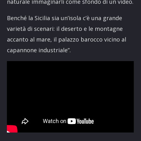
naturale immaginarli come sfondo di un video.
Benché la Sicilia sia un’isola c’è una grande
varietà di scenari: il deserto e le montagne
accanto al mare, il palazzo barocco vicino al
capannone industriale”.