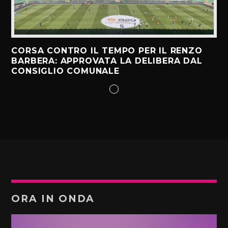
CORSA CONTRO IL TEMPO PER IL RENZO
BARBERA: APPROVATA LA DELIBERA DAL
CONSIGLIO COMUNALE
ORA IN ONDA