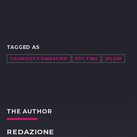
TAGGED AS
COLAPESCE E DIMARTINO
DOC TIME
SPLASH
THE AUTHOR
REDAZIONE