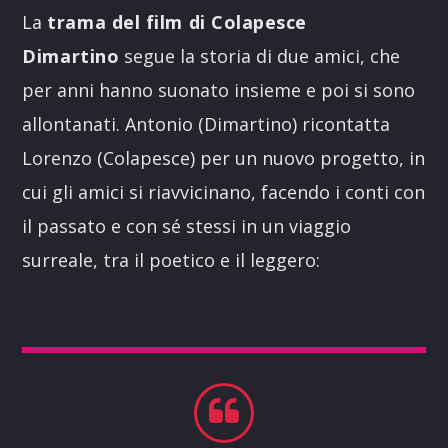
La
trama del film di Colapesce
Dimartino
segue la storia di due amici, che
per anni hanno suonato insieme e poi si sono
allontanati. Antonio (Dimartino) ricontatta
Lorenzo (Colapesce) per un nuovo progetto, in
cui gli amici si riavvicinano, facendo i conti con
il passato e con sé stessi in un viaggio
surreale, tra il poetico e il leggero: