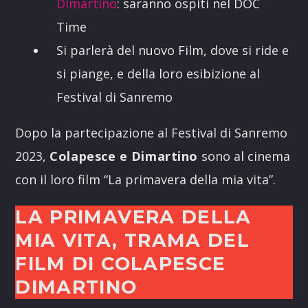
Dimartino
: saranno ospiti nel DOC
Time
Si parlerà del nuovo Film, dove si ride e
si piange, e della loro esibizione al
Festival di Sanremo
Dopo la partecipazione al Festival di Sanremo
2023,
Colapesce e Dimartino
sono al cinema
con il loro film “La primavera della mia vita”.
LA PRIMAVERA DELLA
MIA VITA, TRAMA DEL
FILM DI COLAPESCE
DIMARTINO