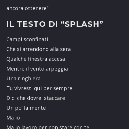
ancora ottenere”.
IL TESTO DI “SPLASH”
Campi sconfinati
Che si arrendono alla sera
Qualche finestra accesa
Mentre il vento arpeggia
Una ringhiera
Tu vivresti qui per sempre
Dici che dovrei staccare
Un po’ la mente
Ma io
Ma io lavoro per non stare con te