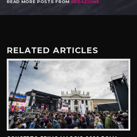
READ MORE POSTS FROM
REDAZIONE
RELATED ARTICLES