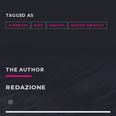
TAGGED AS
#VENEZIA
BAIS
GALEFFI
NUOVO SINGOLO
THE AUTHOR
REDAZIONE