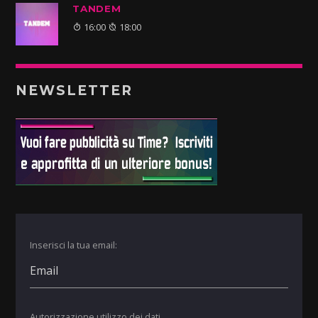
TANDEM
16:00
18:00
NEWSLETTER
Inserisci la tua email:
Autorizzazione utilizzo dei dati