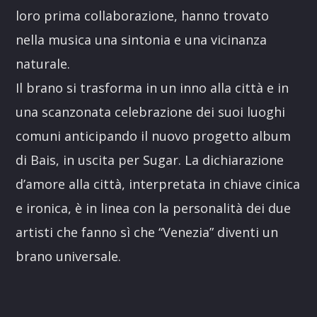
loro prima collaborazione, hanno trovato
nella musica una sintonia e una vicinanza
naturale.
Il brano si trasforma in un inno alla città e in
una scanzonata celebrazione dei suoi luoghi
comuni anticipando il nuovo progetto album
di Bais, in uscita per Sugar. La dichiarazione
d’amore alla città, interpretata in chiave cinica
e ironica, è in linea con la personalità dei due
artisti che fanno sì che “Venezia” diventi un
brano universale.