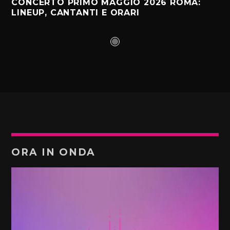
CONCERTO PRIMO MAGGIO 2026 ROMA:
LINEUP, CANTANTI E ORARI
ORA IN ONDA