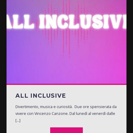
ALL INCLUSIVE
Divertimento, musica e curiosità. Due ore spensierata da
vivere con Vincenzo Canzone. Dal lunedì al venerdì dalle
[...]