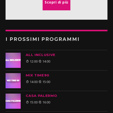
Scopri di più
I PROSSIMI PROGRAMMI
ALL INCLUSIVE
12:00
14:00
MIX TIME90
14:00
15:00
CASA PALERMO
15:00
16:00