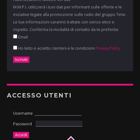
M.M.P.I. utilizzerà i tuoi dati per informarti sulle offerte e le
iniziative legate alla promozione sulle radio del gruppo Time.
Le tue informazioni saranno trattate con senso etico e
rispetto. Conferma la modalità di contatto da te preferita:
Email
Ho letto e accetto i termini e le condizioni
Privacy Policy
ACCESSO UTENTI
Username
Password