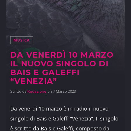
MUSICA
DA VENERDÌ 10 MARZO
IL NUOVO SINGOLO DI
BAIS E GALEFFI
“VENEZIA”
Scritto da
Redazione
on 7 Marzo 2023
Da venerdì 10 marzo è in radio il nuovo
singolo di Bais e Galeffi “Venezia“. Il singolo
è scritto da Bais e Galeffi, composto da