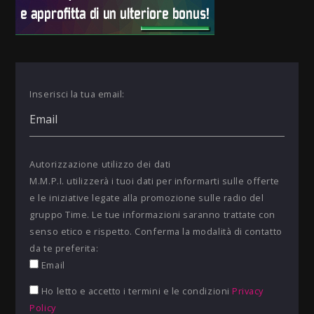
Inserisci la tua email:
Autorizzazione utilizzo dei dati
M.M.P.I. utilizzerà i tuoi dati per informarti sulle offerte
e le iniziative legate alla promozione sulle radio del
gruppo Time. Le tue informazioni saranno trattate con
senso etico e rispetto. Conferma la modalità di contatto
da te preferita:
Email
Ho letto e accetto i termini e le condizioni
Privacy
Policy