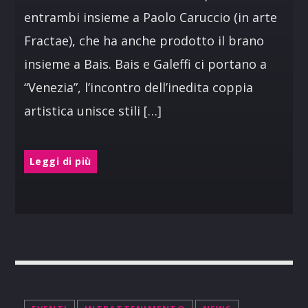
entrambi insieme a Paolo Caruccio (in arte
Fractae), che ha anche prodotto il brano
insieme a Bais. Bais e Galeffi ci portano a
“Venezia”, l’incontro dell’inedita coppia
artistica unisce stili […]
Leggi di più