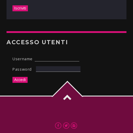
ACCESSO UTENTI
Username
Password