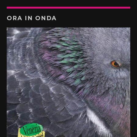
ORA IN ONDA