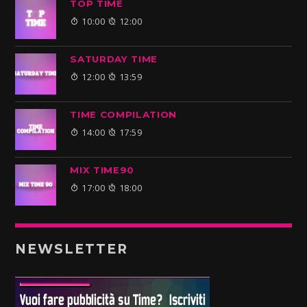
TOP TIME
10:00
12:00
SATURDAY TIME
12:00
13:59
TIME COMPILATION
14:00
17:59
MIX TIME90
17:00
18:00
NEWSLETTER