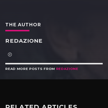
THE AUTHOR
REDAZIONE
READ MORE POSTS FROM
REDAZIONE
RELATED ARTICLES