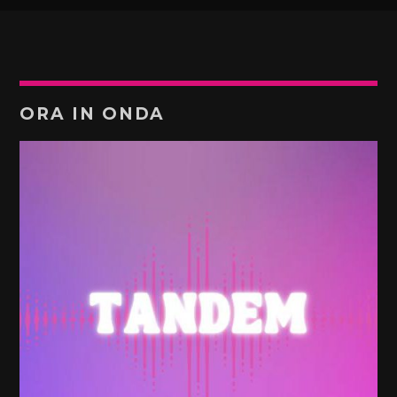
ORA IN ONDA