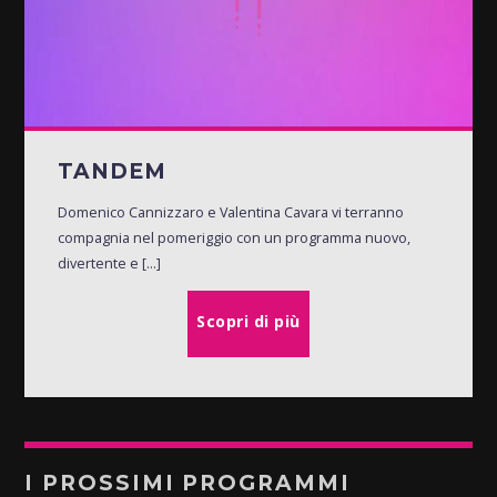
TANDEM
Domenico Cannizzaro e Valentina Cavara vi terranno
compagnia nel pomeriggio con un programma nuovo,
divertente e [...]
Scopri di più
I PROSSIMI PROGRAMMI