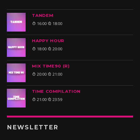
TANDEM
16:00
18:00
HAPPY HOUR
18:00
20:00
MIX TIME90 (R)
20:00
21:00
TIME COMPILATION
21:00
23:59
NEWSLETTER