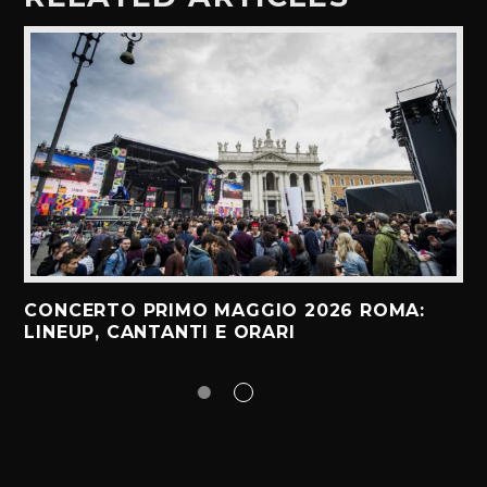
CONCERTO PRIMO MAGGIO 2026 ROMA:
LINEUP, CANTANTI E ORARI