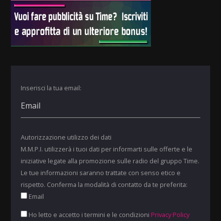
Inserisci la tua email:
Autorizzazione utilizzo dei dati
M.M.P.I. utilizzerà i tuoi dati per informarti sulle offerte e le
iniziative legate alla promozione sulle radio del gruppo Time.
Le tue informazioni saranno trattate con senso etico e
rispetto. Conferma la modalità di contatto da te preferita:
Email
Ho letto e accetto i termini e le condizioni
Privacy Policy