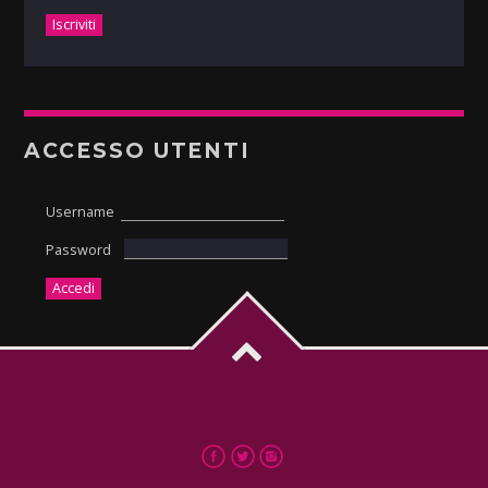
ACCESSO UTENTI
Username
Password