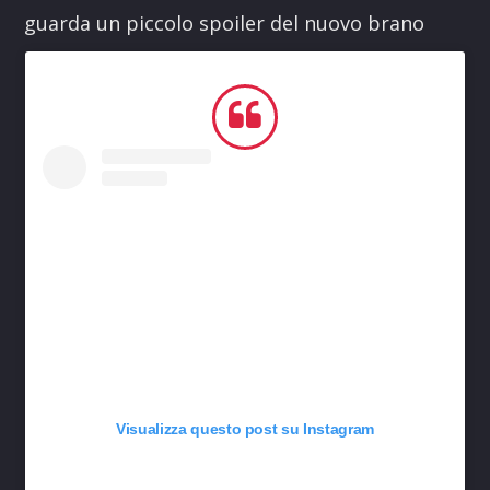
guarda un piccolo spoiler del nuovo brano
Visualizza questo post su Instagram