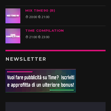
MIX TIME90 (R)
20:00
21:00
TIME COMPILATION
21:00
23:00
NEWSLETTER