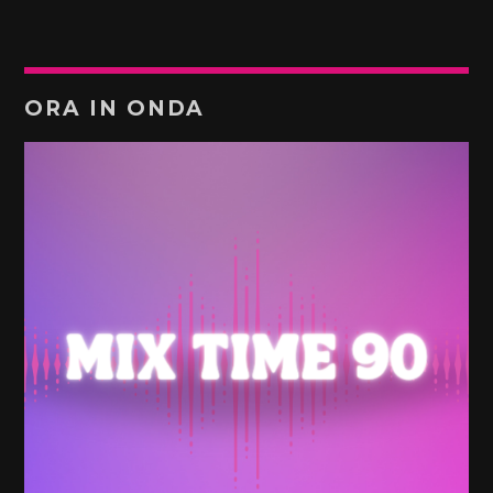
ORA IN ONDA