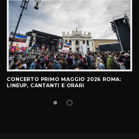
CONCERTO PRIMO MAGGIO 2026 ROMA:
LINEUP, CANTANTI E ORARI