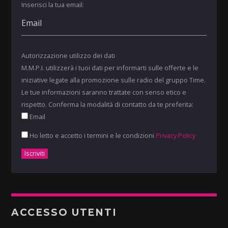
Inserisci la tua email:
Autorizzazione utilizzo dei dati
M.M.P.I. utilizzerà i tuoi dati per informarti sulle offerte e le
iniziative legate alla promozione sulle radio del gruppo Time.
Le tue informazioni saranno trattate con senso etico e
rispetto. Conferma la modalità di contatto da te preferita:
Email
Ho letto e accetto i termini e le condizioni
Privacy Policy
ACCESSO UTENTI