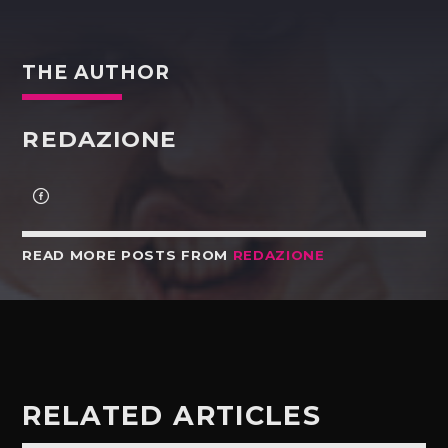
THE AUTHOR
REDAZIONE
READ MORE POSTS FROM
REDAZIONE
RELATED ARTICLES