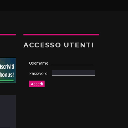
ACCESSO UTENTI
Username
Password