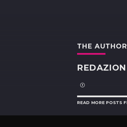
THE AUTHO
REDAZION
READ MORE POSTS 