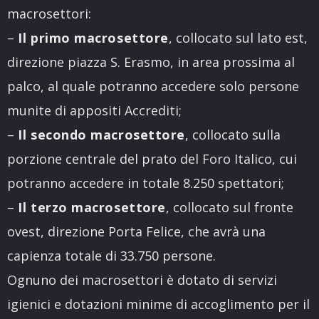
macrosettori:
–
Il primo macrosettore
, collocato sul lato est,
direzione piazza S. Erasmo, in area prossima al
palco, al quale potranno accedere solo persone
munite di appositi Accrediti;
–
Il secondo macrosettore
, collocato sulla
porzione centrale del prato del Foro Italico, cui
potranno accedere in totale 8.250 spettatori;
–
Il terzo macrosettore
, collocato sul fronte
ovest, direzione Porta Felice, che avrà una
capienza totale di 33.750 persone.
Ognuno dei macrosettori è dotato di servizi
igienici e dotazioni minime di accoglimento per il