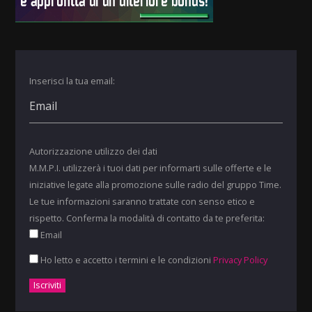
Inserisci la tua email:
Autorizzazione utilizzo dei dati
M.M.P.I. utilizzerà i tuoi dati per informarti sulle offerte e le
iniziative legate alla promozione sulle radio del gruppo Time.
Le tue informazioni saranno trattate con senso etico e
rispetto. Conferma la modalità di contatto da te preferita:
Email
Ho letto e accetto i termini e le condizioni
Privacy Policy