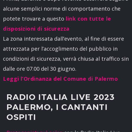
alcune semplici norme di comportamento che
potete trovare a questo
link con tutte le
disposizioni di sicurezza
La zona interessata dall’evento, al fine di essere
attrezzata per l’accoglimento del pubblico in
condizioni di sicurezza, verrà chiusa al traffico sin
dalle ore 07.00 del 30 giugno.
Leggi l’Ordinanza del Comune di Palermo
RADIO ITALIA LIVE 2023
PALERMO, I CANTANTI
OSPITI