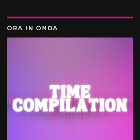
ORA IN ONDA