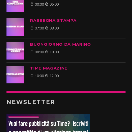
00:00
06:00
RASSEGNA STAMPA
07:00
08:00
BUONGIORNO DA MARINO
08:00
10:00
TIME MAGAZINE
10:00
12:00
NEWSLETTER