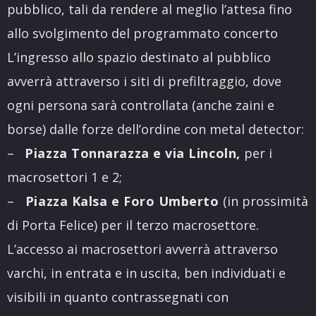
pubblico, tali da rendere al meglio l’attesa fino
allo svolgimento del programmato concerto
L’ingresso allo spazio destinato al pubblico
avverrà attraverso i siti di prefiltraggio, dove
ogni persona sarà controllata (anche zaini e
borse) dalle forze dell’ordine con metal detector:
–
Piazza Tonnarazza e via Lincoln,
per i
macrosettori 1 e 2;
–
Piazza Kalsa e Foro Umberto
(in prossimità
di Porta Felice) per il terzo macrosettore.
L’accesso ai macrosettori avverrà attraverso
varchi, in entrata e in uscita, ben individuati e
visibili in quanto contrassegnati con