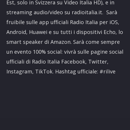
Est, solo in Svizzera su Video Italia HD), e in
streaming audio/video su radioitalia.it. Sarà
fruibile sulle app ufficiali Radio Italia per iOS,
Android, Huawei e su tutti i dispositivi Echo, lo
smart speaker di Amazon. Sarà come sempre
un evento 100% social: vivrà sulle pagine social
ufficiali di Radio Italia Facebook, Twitter,
Instagram, TikTok. Hashtag ufficiale: #rilive