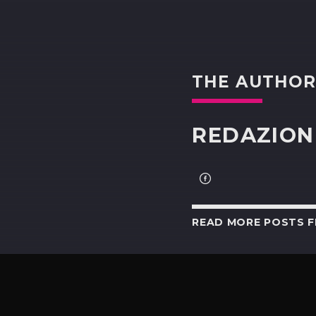
THE AUTHO
REDAZION
READ MORE POSTS 