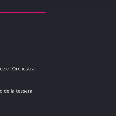
ce e l’Orchestra
o della tessera