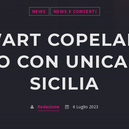
NEWS
NEWS E CONCERTI
ART COPELA
 CON UNICA
SICILIA
Redazione
6 Luglio 2023