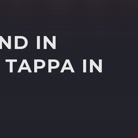
ND IN
 TAPPA IN