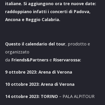
italiane. Si aggiungono ora tre nuove date:
raddoppiano infatti i concerti di Padova,
Ancona e Reggio Calabria.
Questo il calendario del tour
, prodotto e
organizzato
da
Friends&Partners
e
Riservarossa:
9 ottobre 2023: Arena di Verona
10 ottobre 2023: Arena di Verona
14 ottobre 2023: TORINO
– PALA ALPITOUR