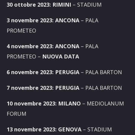
30 ottobre 2023: RIMINI
– STADIUM
3 novembre 2023: ANCONA
– PALA
PROMETEO
4 novembre 2023: ANCONA
– PALA
PROMETEO
–
NUOVA DATA
6 novembre 2023: PERUGIA
– PALA BARTON
7 novembre 2023: PERUGIA
– PALA BARTON
10 novembre 2023: MILANO
– MEDIOLANUM
FORUM
13 novembre 2023: GENOVA
– STADIUM