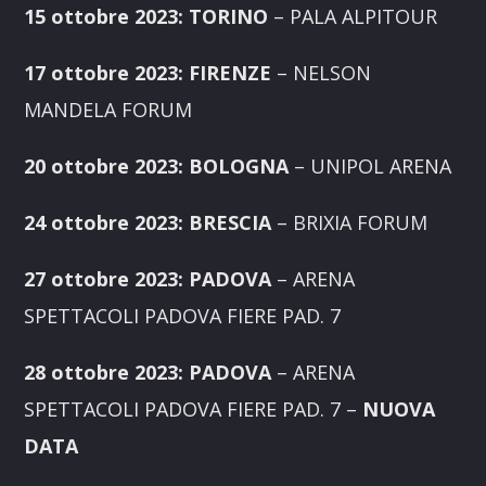
15 ottobre 2023: TORINO
– PALA ALPITOUR
17 ottobre 2023: FIRENZE
– NELSON
MANDELA FORUM
20 ottobre 2023: BOLOGNA
– UNIPOL ARENA
24 ottobre 2023: BRESCIA
– BRIXIA FORUM
27 ottobre 2023: PADOVA
– ARENA
SPETTACOLI PADOVA FIERE PAD. 7
28 ottobre 2023: PADOVA
– ARENA
SPETTACOLI PADOVA FIERE PAD. 7
–
NUOVA
DATA