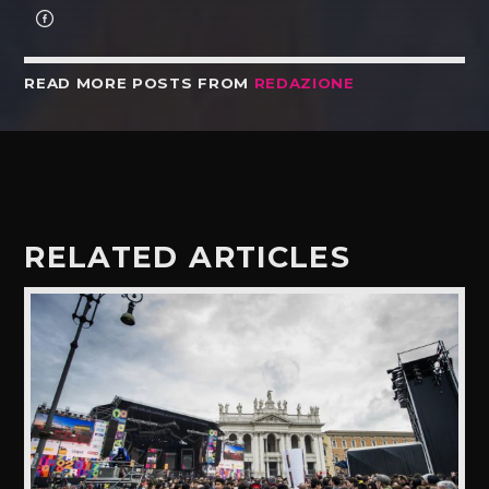
READ MORE POSTS FROM
REDAZIONE
RELATED ARTICLES