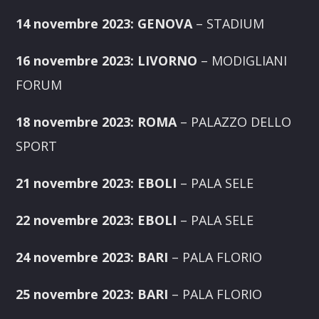
14 novembre 2023: GENOVA
– STADIUM
16 novembre 2023: LIVORNO
– MODIGLIANI
FORUM
18 novembre 2023: ROMA
–
PALAZZO DELLO
SPORT
21 novembre 2023: EBOLI
– PALA SELE
22 novembre 2023: EBOLI
– PALA SELE
24 novembre 2023: BARI
–
PALA FLORIO
25 novembre 2023: BARI
–
PALA FLORIO