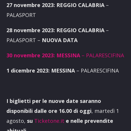
27 novembre 2023: REGGIO CALABRIA
–
PALASPORT
28 novembre 2023: REGGIO CALABRIA
–
PALASPORT –
NUOVA DATA
30 novembre 2023: MESSINA
– PALARESCIFINA
1 dicembre 2023: MESSINA
– PALARESCIFINA
I biglietti per le nuove date saranno
disponibili dalle ore 16.00 di oggi
, martedì 1
agosto,
su
Ticketone.it
e nelle prevendite
abituali.