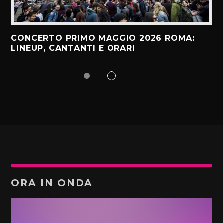
CONCERTO PRIMO MAGGIO 2026 ROMA:
LINEUP, CANTANTI E ORARI
ORA IN ONDA