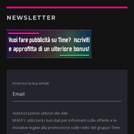
NEWSLETTER
Inserisci la tua email:
Autorizzazione utilizzo dei dati
M.M.P.I. utilizzerà i tuoi dati per informarti sulle offerte e le
iniziative legate alla promozione sulle radio del gruppo Time.