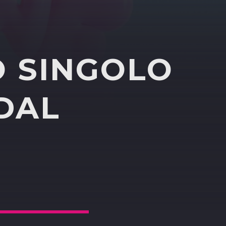
O SINGOLO
DAL