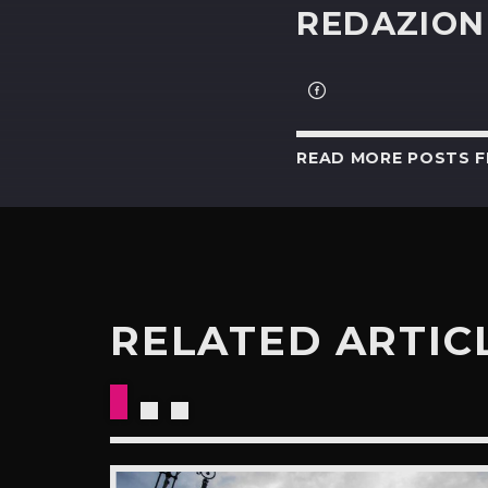
REDAZION
READ MORE POSTS 
RELATED ARTIC