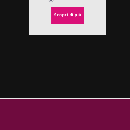
Scopri di più