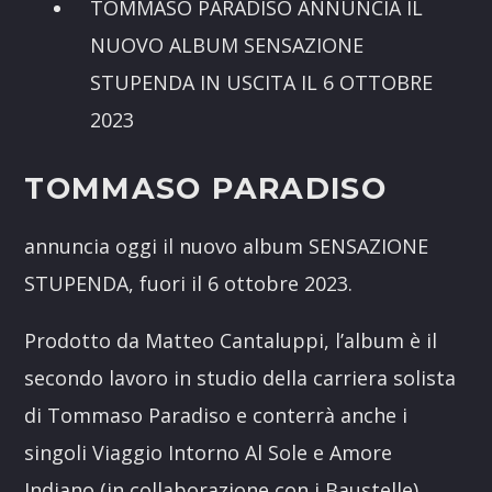
TOMMASO PARADISO ANNUNCIA IL
NUOVO ALBUM SENSAZIONE
STUPENDA IN USCITA IL 6 OTTOBRE
2023
TOMMASO PARADISO
annuncia oggi il nuovo album SENSAZIONE
STUPENDA, fuori il 6 ottobre 2023.
Prodotto da Matteo Cantaluppi, l’album è il
secondo lavoro in studio della carriera solista
di Tommaso Paradiso e conterrà anche i
singoli Viaggio Intorno Al Sole e Amore
Indiano (in collaborazione con i Baustelle),