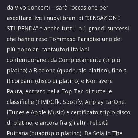
da Vivo Concerti – sarà l’occasione per
ascoltare live i nuovi brani di “SENSAZIONE
STUPENDA” e anche tutti i più grandi successi
che hanno reso Tommaso Paradiso uno dei
più popolari cantautori italiani
contemporanei: da Completamente (triplo
platino) a Riccione (quadruplo platino), fino a
Ricordami (disco di platino) e Non avere
Paura, entrato nella Top Ten di tutte le
classifiche (FIMI/Gfk, Spotify, Airplay EarOne,
iTunes e Apple Music) e certificato triplo disco
di platino; e ancora fra gli altri Felicità
Puttana (quadruplo platino), Da Sola In The