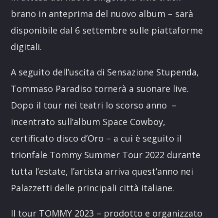
brano in anteprima del nuovo album – sarà
disponibile dal 6 settembre sulle piattaforme
digitali.
A seguito dell’uscita di Sensazione Stupenda,
Tommaso Paradiso tornerà a suonare live.
Dopo il tour nei teatri lo scorso anno –
incentrato sull’album Space Cowboy,
certificato disco d’Oro – a cui è seguito il
trionfale Tommy Summer Tour 2022 durante
tutta l’estate, l’artista arriva quest’anno nei
Palazzetti delle principali città italiane.
Il tour TOMMY 2023 – prodotto e organizzato