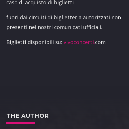
caso di acquisto di biglietti
fuori dai circuiti di biglietteria autorizzati non
presenti nei nostri comunicati ufficiali.
Biglietti disponibili su:
vivoconcerti.
com
THE AUTHOR