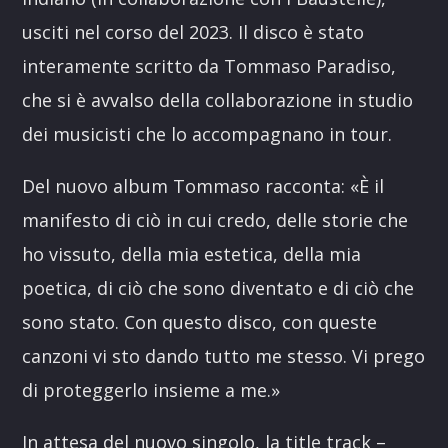
usciti nel corso del 2023. Il disco è stato
interamente scritto da Tommaso Paradiso,
che si è avvalso della collaborazione in studio
dei musicisti che lo accompagnano in tour.
Del nuovo album Tommaso racconta: «È il
manifesto di ciò in cui credo, delle storie che
ho vissuto, della mia estetica, della mia
poetica, di ciò che sono diventato e di ciò che
sono stato. Con questo disco, con queste
canzoni vi sto dando tutto me stesso. Vi prego
di proteggerlo insieme a me.»
In attesa del nuovo singolo, la title track –