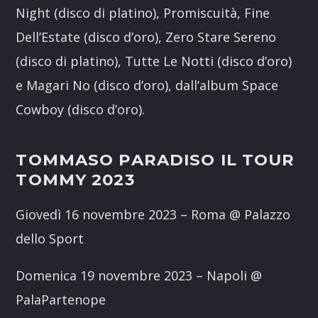
Night (disco di platino), Promiscuità, Fine
Dell’Estate (disco d’oro), Zero Stare Sereno
(disco di platino), Tutte Le Notti (disco d’oro)
e Magari No (disco d’oro), dall’album Space
Cowboy (disco d’oro).
TOMMASO PARADISO IL TOUR
TOMMY 2023
Giovedì 16 novembre 2023 – Roma @ Palazzo
dello Sport
Domenica 19 novembre 2023 – Napoli @
PalaPartenope