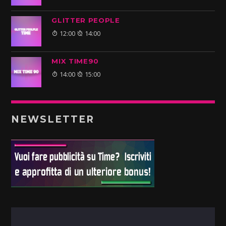
GLITTER PEOPLE
12:00
14:00
MIX TIME90
14:00
15:00
NEWSLETTER