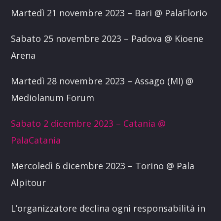
Martedì 21 novembre 2023 – Bari @ PalaFlorio
Sabato 25 novembre 2023 – Padova @ Kioene
Arena
Martedì 28 novembre 2023 – Assago (MI) @
Mediolanum Forum
Sabato 2 dicembre 2023 – Catania @
PalaCatania
Mercoledì 6 dicembre 2023 – Torino @ Pala
Alpitour
L’organizzatore declina ogni responsabilità in