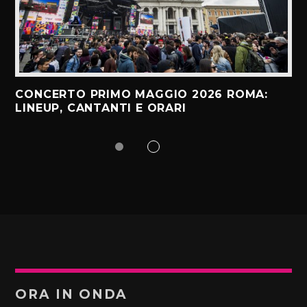
CONCERTO PRIMO MAGGIO 2026 ROMA:
LINEUP, CANTANTI E ORARI
ORA IN ONDA