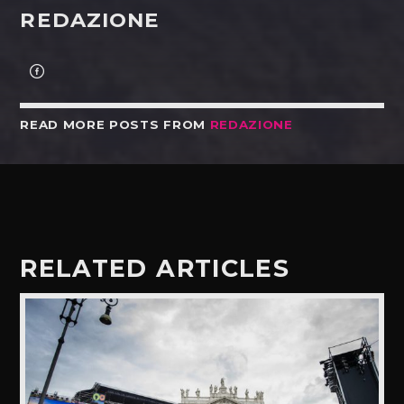
REDAZIONE
READ MORE POSTS FROM
REDAZIONE
RELATED ARTICLES