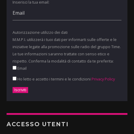
Inserisci la tua email:
Autorizzazione utilizzo dei dati
M.M.P.I. utilizzerà i tuoi dati per informarti sulle offerte e le
iniziative legate alla promozione sulle radio del gruppo Time.
Le tue informazioni saranno trattate con senso etico e
rispetto. Conferma la modalità di contatto da te preferita:
Email
Ho letto e accetto i termini e le condizioni
Privacy Policy
ACCESSO UTENTI