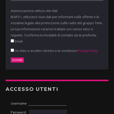
Autorizzazione utilizzo dei dati
M.M.P.I. utilizzerà i tuoi dati per informarti sulle offerte e le
iniziative legate alla promozione sulle radio del gruppo Time.
Le tue informazioni saranno trattate con senso etico e
rispetto. Conferma la modalità di contatto da te preferita:
Email
Ho letto e accetto i termini e le condizioni
Privacy Policy
ACCESSO UTENTI
Username
Password