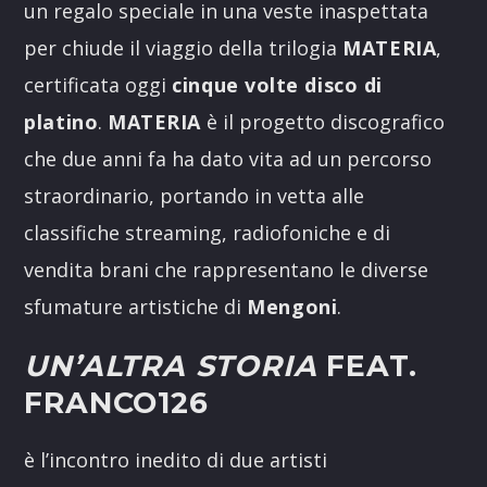
un regalo speciale in una veste inaspettata
per chiude il viaggio della trilogia
MATERIA
,
certificata oggi
cinque volte disco di
platino
.
MATERIA
è il progetto discografico
che due anni fa ha dato vita ad un percorso
straordinario, portando in vetta alle
classifiche streaming, radiofoniche e di
vendita brani che rappresentano le diverse
sfumature artistiche di
Mengoni
.
UN’ALTRA STORIA
FEAT.
FRANCO126
è l’incontro inedito di due artisti