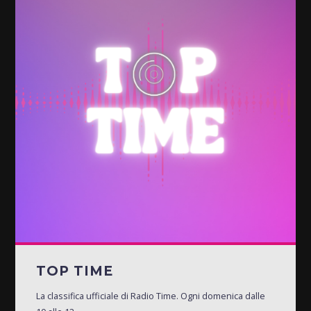
TOP TIME
La classifica ufficiale di Radio Time. Ogni domenica dalle