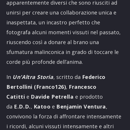
apparentemente diversi che sono riusciti ad
unirsi per creare una collaborazione unica e
inaspettata, un incastro perfetto che
fotografa alcuni momenti vissuti nel passato,
riuscendo così a donare al brano una
sfumatura malinconica in grado di toccare le
corde più profonde dell’anima.
In
Un’Altra Storia
, scritto da
Federico
Bertollini (Franco126)
,
Francesco
Catitti
e
Davide Petrella
e prodotto
da
E.D.D.
,
Katoo
e
Benjamin Ventura
,
convivono la forza di affrontare intensamente
i ricordi, alcuni vissuti intensamente e altri