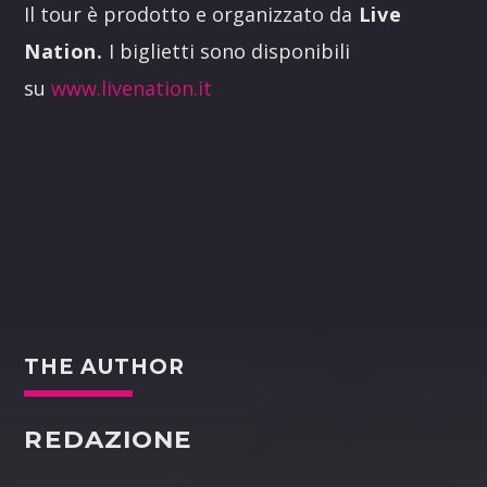
Il tour è prodotto e organizzato da
Live
Nation.
I biglietti sono disponibili
su
www.livenation.it
THE AUTHOR
REDAZIONE