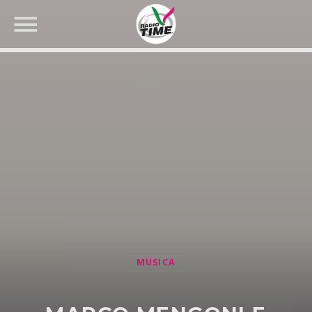
CERCA NEL SITO WEB:
MUSICA