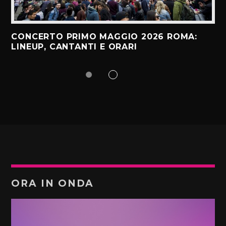
CONCERTO PRIMO MAGGIO 2026 ROMA:
LINEUP, CANTANTI E ORARI
ORA IN ONDA