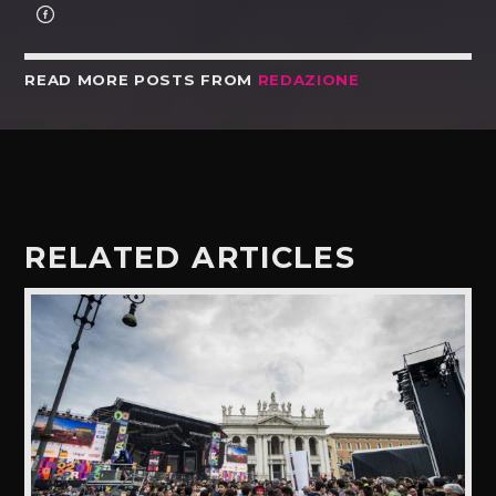
READ MORE POSTS FROM
REDAZIONE
RELATED ARTICLES