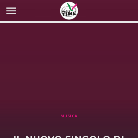
CERCA NEL SITO WEB:
MUSICA