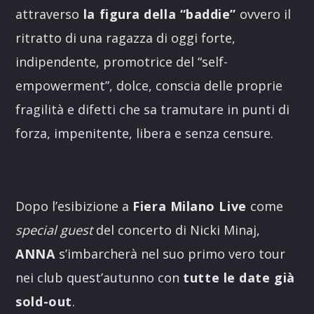
attraverso
la figura della “baddie”
ovvero il
ritratto di una ragazza di oggi forte,
indipendente, promotrice del “self-
empowerment”, dolce, conscia delle proprie
fragilità e difetti che sa tramutare in punti di
forza, impenitente, libera e senza censure.
Dopo l’esibizione a
Fiera Milano Live
come
special guest
del concerto di Nicki Minaj,
ANNA
s’imbarcherà nel suo primo vero tour
nei club quest’autunno con
tutte le date già
sold-out
.