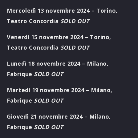
Mercoledì 13 novembre 2024 – Torino,
Teatro Concordia
SOLD OUT
Venerdì 15 novembre 2024 – Torino,
Teatro Concordia
SOLD OUT
Lunedì 18 novembre 2024 – Milano,
Fabrique
SOLD OUT
Martedì 19 novembre 2024 – Milano,
Fabrique
SOLD OUT
Giovedì 21 novembre 2024 – Milano,
Fabrique
SOLD OUT