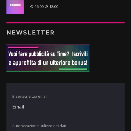
16:00
18:00
NEWSLETTER
Inserisci la tua email:
Autorizzazione utilizzo dei dati