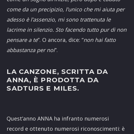
come da un precipizio, l’unico che mi aiuta per
adesso è l’assenzio, mi sono trattenuta le
lacrime in silenzio. Sto facendo tutto pur di non
pensare a te
”. O ancora, dice: “
non hai fatto
abbastanza per noi
”.
LA CANZONE, SCRITTA DA
ANNA, È PRODOTTA DA
SADTURS E MILES.
Quest’anno ANNA ha infranto numerosi
record e ottenuto numerosi riconoscimenti: è