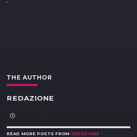
THE AUTHOR
REDAZIONE
READ MORE POSTS FROM
REDAZIONE