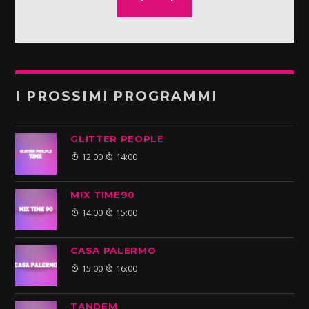
I PROSSIMI PROGRAMMI
GLITTER PEOPLE
12:00
14:00
MIX TIME90
14:00
15:00
CASA PALERMO
15:00
16:00
TANDEM