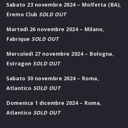
Sabato 23 novembre 2024 – Molfetta (BA),
Eremo Club
SOLD OUT
Martedì 26 novembre 2024 – Milano,
Fabrique
SOLD OUT
Mercoledì 27 novembre 2024 – Bologna,
Estragon
SOLD OUT
Sabato 30 novembre 2024 – Roma,
Atlantico
SOLD OUT
Domenica 1 dicembre 2024 – Roma,
Atlantico
SOLD OUT