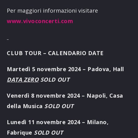
Per maggiori informazioni visitare
www.vivoconcerti.com
CLUB TOUR – CALENDARIO DATE
Martedì 5 novembre 2024 – Padova, Hall
DATA ZERO
SOLD OUT
Venerdì 8 novembre 2024 – Napoli, Casa
della Musica
SOLD OUT
Lunedì 11 novembre 2024 – Milano,
Fabrique
SOLD OUT