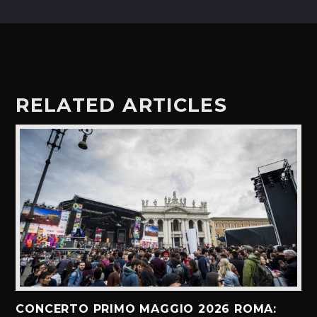
RELATED ARTICLES
CONCERTO PRIMO MAGGIO 2026 ROMA: