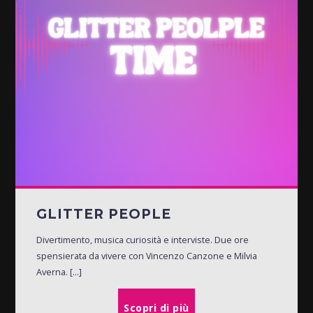
GLITTER PEOPLE
Divertimento, musica curiosità e interviste. Due ore
spensierata da vivere con Vincenzo Canzone e Milvia
Averna. [...]
Scopri di più