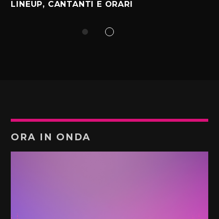
LINEUP, CANTANTI E ORARI
ORA IN ONDA