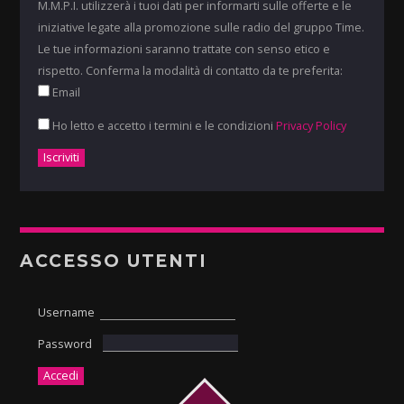
M.M.P.I. utilizzerà i tuoi dati per informarti sulle offerte e le
iniziative legate alla promozione sulle radio del gruppo Time.
Le tue informazioni saranno trattate con senso etico e
rispetto. Conferma la modalità di contatto da te preferita:
Email
Ho letto e accetto i termini e le condizioni
Privacy Policy
ACCESSO UTENTI
Username
Password