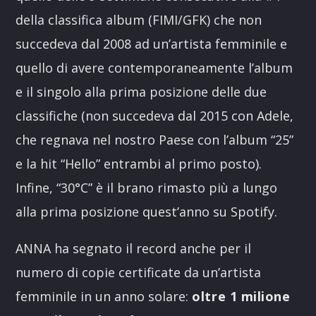
della classifica album (FIMI/GFK) che non
succedeva dal 2008 ad un’artista femminile e
quello di avere contemporaneamente l’album
e il singolo alla prima posizione delle due
classifiche (non succedeva dal 2015 con Adele,
che regnava nel nostro Paese con l’album “25”
e la hit “Hello” entrambi al primo posto).
Infine, “30°C” è il brano rimasto più a lungo
alla prima posizione quest’anno su Spotify.
ANNA ha segnato il record anche per il
numero di copie certificate da un’artista
femminile in un anno solare:
oltre 1 milione