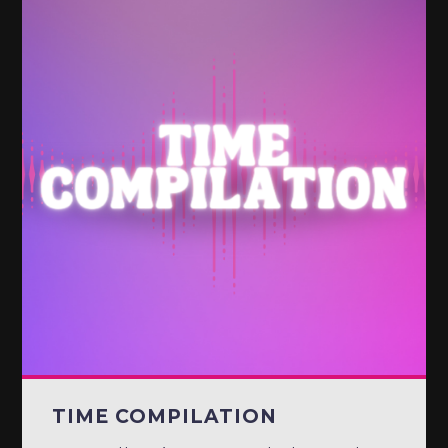
TIME COMPILATION