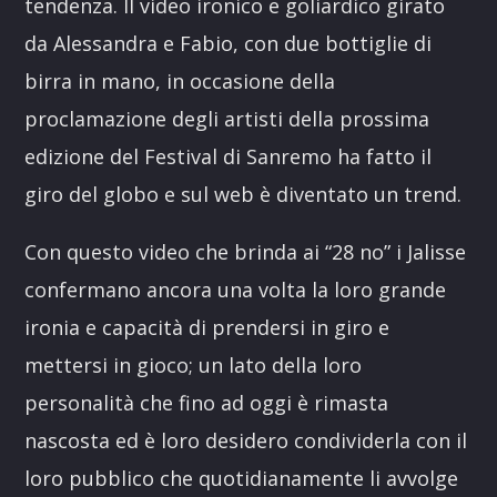
tendenza. Il video ironico e goliardico girato
da Alessandra e Fabio, con due bottiglie di
birra in mano, in occasione della
proclamazione degli artisti della prossima
edizione del Festival di Sanremo ha fatto il
giro del globo e sul web è diventato un trend.
Con questo video che brinda ai “28 no” i Jalisse
confermano ancora una volta la loro grande
ironia e capacità di prendersi in giro e
mettersi in gioco; un lato della loro
personalità che fino ad oggi è rimasta
nascosta ed è loro desidero condividerla con il
loro pubblico che quotidianamente li avvolge