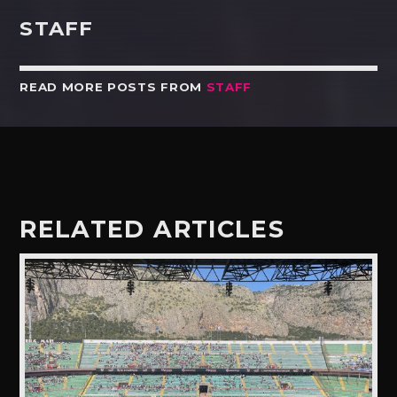
STAFF
READ MORE POSTS FROM
STAFF
RELATED ARTICLES