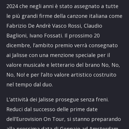
2024 che negli anni è stato assegnato a tutte
le più grandi firme della canzone italiana come
Fabrizio De Andrè Vasco Rossi, Claudio
Baglioni, Ivano Fossati. Il prossimo 20
dicembre, l’ambito premio verrà consegnato
ai Jalisse con una menzione speciale per il
valore musicale e letterario del brano No, No,
No, No! e per l’alto valore artistico costruito
nel tempo dal duo.
L’attività dei Jalisse prosegue senza freni.
Reduci dal successo delle prime date
dell’Eurovision On Tour, si stanno preparando
alla prossima data di Gennaio ad Amsterdam