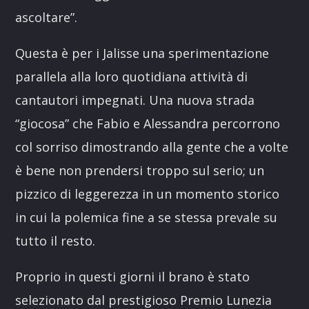
ascoltare”.
Questa è per i Jalisse una sperimentazione
parallela alla loro quotidiana attività di
cantautori impegnati. Una nuova strada
“giocosa” che Fabio e Alessandra percorrono
col sorriso dimostrando alla gente che a volte
è bene non prendersi troppo sul serio; un
pizzico di leggerezza in un momento storico
in cui la polemica fine a se stessa prevale su
tutto il resto.
Proprio in questi giorni il brano è stato
selezionato dal prestigioso Premio Lunezia