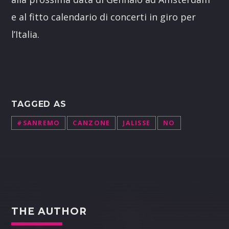
e al fitto calendario di concerti in giro per
l’Italia.
TAGGED AS
#SANREMO
CANZONE
JALISSE
NO
THE AUTHOR