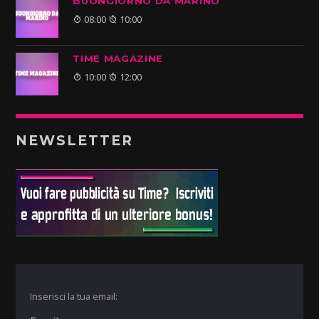
BUONGIORNO DA MARINO
08:00
10:00
TIME MAGAZINE
10:00
12:00
NEWSLETTER
Inserisci la tua email: