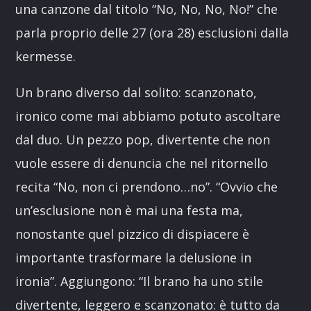
una canzone dal titolo “No, No, No, No!” che
parla proprio delle 27 (ora 28) esclusioni dalla
kermesse.
Un brano diverso dal solito: scanzonato,
ironico come mai abbiamo potuto ascoltare
dal duo. Un pezzo pop, divertente che non
vuole essere di denuncia che nel ritornello
recita “No, non ci prendono…no”. “Ovvio che
un’esclusione non è mai una festa ma,
nonostante quel pizzico di dispiacere è
importante trasformare la delusione in
ironia”. Aggiungono: “Il brano ha uno stile
divertente, leggero e scanzonato: è tutto da