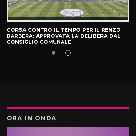
CORSA CONTRO IL TEMPO PER IL RENZO
BARBERA: APPROVATA LA DELIBERA DAL
CONSIGLIO COMUNALE
ORA IN ONDA