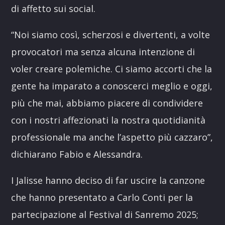
di affetto sui social.
“Noi siamo così, scherzosi e divertenti, a volte
provocatori ma senza alcuna intenzione di
voler creare polemiche. Ci siamo accorti che la
gente ha imparato a conoscerci meglio e oggi,
più che mai, abbiamo piacere di condividere
con i nostri affezionati la nostra quotidianità
professionale ma anche l’aspetto più cazzaro”,
dichiarano Fabio e Alessandra.
I Jalisse hanno deciso di far uscire la canzone
che hanno presentato a Carlo Conti per la
partecipazione al Festival di Sanremo 2025;