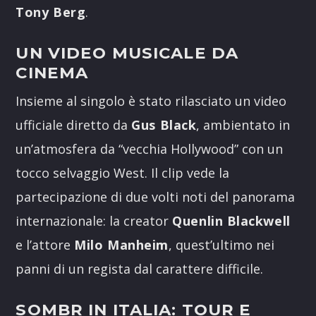
Tony Berg
.
UN VIDEO MUSICALE DA
CINEMA
Insieme al singolo è stato rilasciato un video
ufficiale diretto da
Gus Black
, ambientato in
un’atmosfera da “vecchia Hollywood” con un
tocco selvaggio West. Il clip vede la
partecipazione di due volti noti del panorama
internazionale: la creator
Quenlin Blackwell
e l’attore
Milo Manheim
, quest’ultimo nei
panni di un regista dal carattere difficile.
SOMBR IN ITALIA: TOUR E