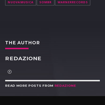
NUOVAMUSICA
SOMBR
WARNERRECORDS
THE AUTHOR
REDAZIONE
READ MORE POSTS FROM
REDAZIONE