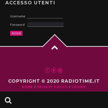
ACCESSO UTENTI
Username
Password
COPYRIGHT © 2020 RADIOTIME.IT
HOME
PRIVACY POLICY
COOKIE