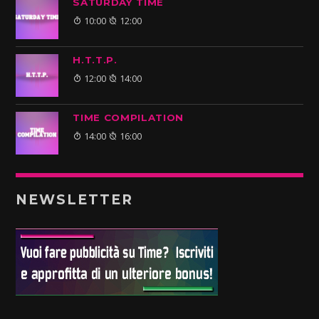
SATURDAY TIME
10:00
12:00
H.T.T.P.
12:00
14:00
TIME COMPILATION
14:00
16:00
NEWSLETTER