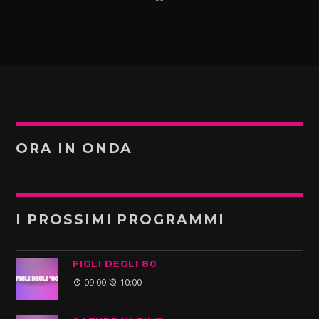
ORA IN ONDA
I PROSSIMI PROGRAMMI
FIGLI DEGLI 80
09:00
10:00