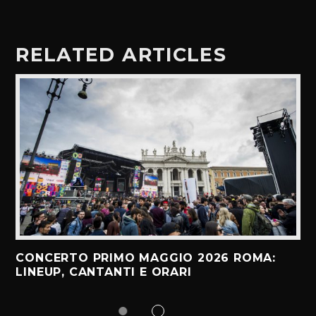
RELATED ARTICLES
CONCERTO PRIMO MAGGIO 2026 ROMA:
LINEUP, CANTANTI E ORARI