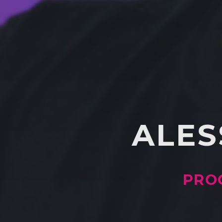
ALES
PRO