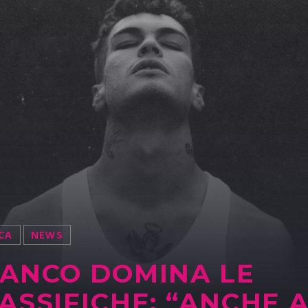
CA
NEWS
ANCO DOMINA LE
ASSIFICHE: “ANCHE 