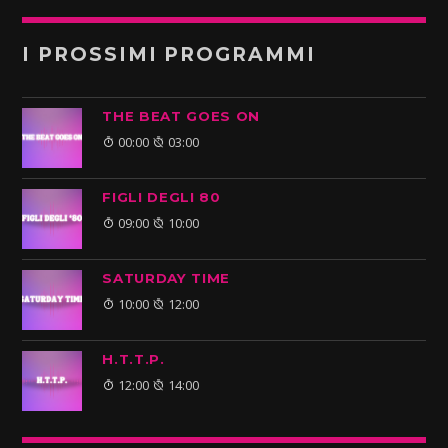
I PROSSIMI PROGRAMMI
THE BEAT GOES ON
00:00
03:00
FIGLI DEGLI 80
09:00
10:00
SATURDAY TIME
10:00
12:00
H.T.T.P.
12:00
14:00