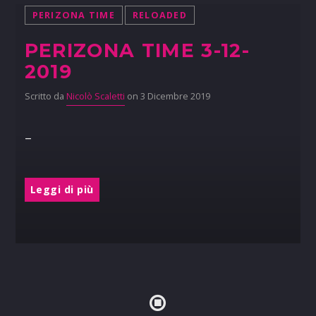
PERIZONA TIME
RELOADED
PERIZONA TIME 3-12-
2019
Scritto da
Nicolò Scaletti
on 3 Dicembre 2019
–
Leggi di più