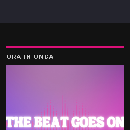
ORA IN ONDA