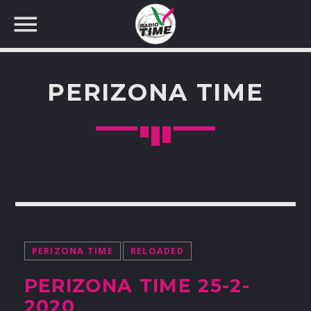
PERIZONA TIME
CERCA NEL SITO WEB:
PERIZONA TIME
RELOADED
PERIZONA TIME 25-2-
2020