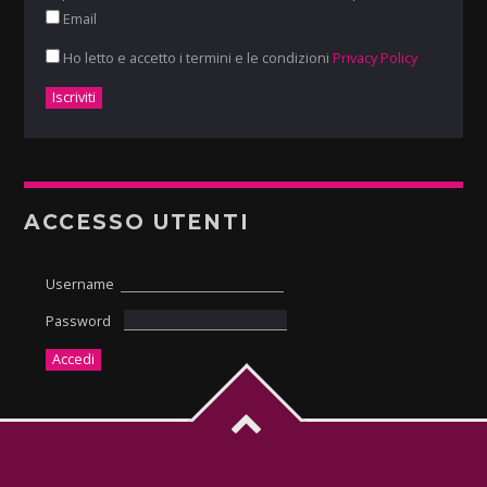
Email
Ho letto e accetto i termini e le condizioni
Privacy Policy
ACCESSO UTENTI
Username
Password