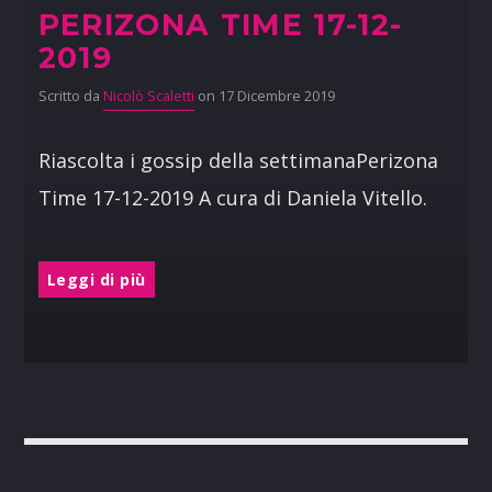
PERIZONA TIME 17-12-
2019
Scritto da
Nicolò Scaletti
on 17 Dicembre 2019
Riascolta i gossip della settimanaPerizona
Time 17-12-2019 A cura di Daniela Vitello.
Leggi di più