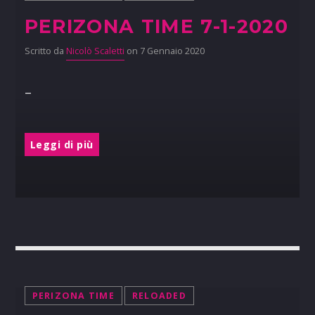
PERIZONA TIME 7-1-2020
Scritto da
Nicolò Scaletti
on 7 Gennaio 2020
–
Leggi di più
PERIZONA TIME
RELOADED