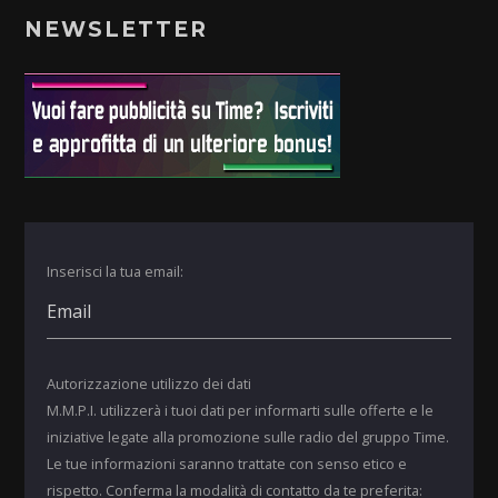
NEWSLETTER
Inserisci la tua email:
Autorizzazione utilizzo dei dati
M.M.P.I. utilizzerà i tuoi dati per informarti sulle offerte e le
iniziative legate alla promozione sulle radio del gruppo Time.
Le tue informazioni saranno trattate con senso etico e
rispetto. Conferma la modalità di contatto da te preferita: