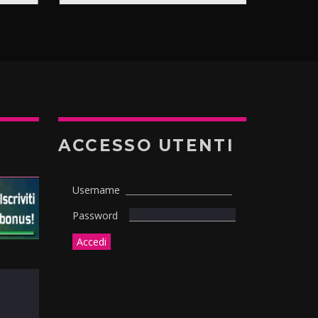
ACCESSO UTENTI
Username
Password