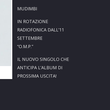
MUDIMBI
IN ROTAZIONE
RADIOFONICA DALL’11
SETTEMBRE
“O.M.P.”
IL NUOVO SINGOLO CHE
ANTICIPA L’ALBUM DI
PROSSIMA USCITA!