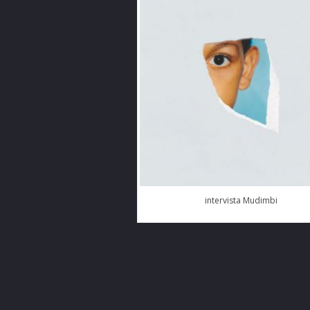
intervista Mudimbi