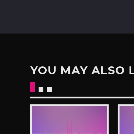
YOU MAY ALSO 