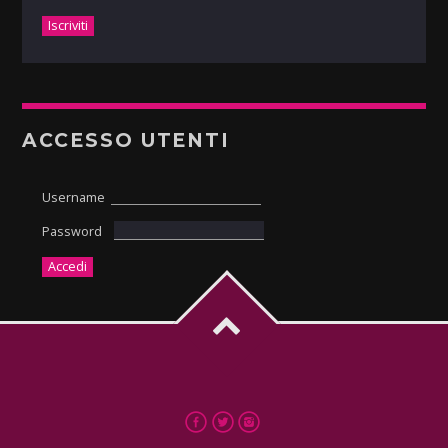
ACCESSO UTENTI
Username
Password