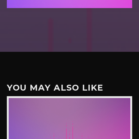
YOU MAY ALSO LIKE