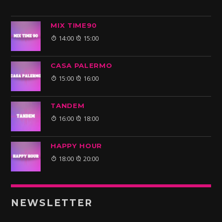
MIX TIME90
14:00
15:00
CASA PALERMO
15:00
16:00
TANDEM
16:00
18:00
HAPPY HOUR
18:00
20:00
NEWSLETTER