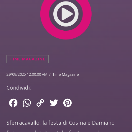
TIME MAGAZINE
29/09/2025 12:00:00 AM / Time Magazine
Condividi:
Facebook
WhatsApp
Copy
Twitter
Pinterest
Link
Sferracavallo, la festa di Cosma e Damiano