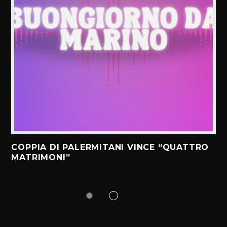
COPPIA DI PALERMITANI VINCE “QUATTRO
MATRIMONI”