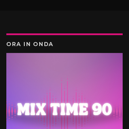
ORA IN ONDA