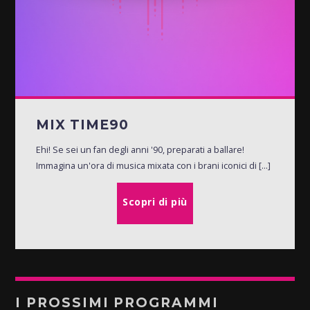
MIX TIME90
Ehi! Se sei un fan degli anni '90, preparati a ballare!
Immagina un'ora di musica mixata con i brani iconici di [...]
Scopri di più
I PROSSIMI PROGRAMMI