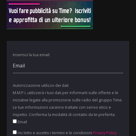
Inserisci la tua email:
Autorizzazione utilizzo dei dati
M.M.P.I. utilizzerà i tuoi dati per informarti sulle offerte e le
iniziative legate alla promozione sulle radio del gruppo Time.
Le tue informazioni saranno trattate con senso etico e
rispetto. Conferma la modalità di contatto da te preferita:
Email
Ho letto e accetto i termini e le condizioni
Privacy Policy