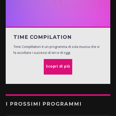
TIME COMPILATION
Time Complilation è un programma di sola musica che vi
fa ascoltare i successi di ieri e di oggi.
Scopri di più
I PROSSIMI PROGRAMMI