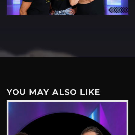
YOU MAY ALSO LIKE