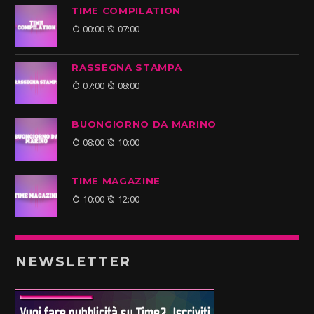
TIME COMPILATION
00:00
07:00
RASSEGNA STAMPA
07:00
08:00
BUONGIORNO DA MARINO
08:00
10:00
TIME MAGAZINE
10:00
12:00
NEWSLETTER