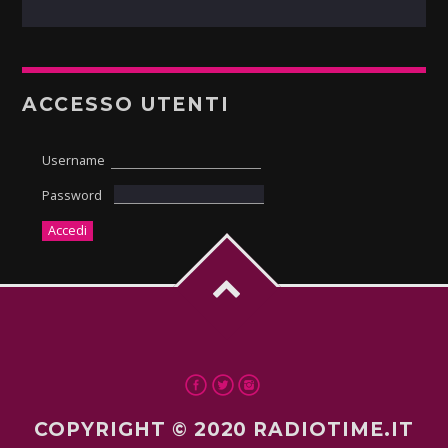
ACCESSO UTENTI
Username
Password
COPYRIGHT © 2020 RADIOTIME.IT