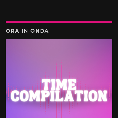
ORA IN ONDA