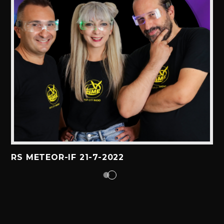
RS METEOR-IF 21-7-2022