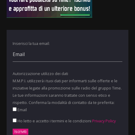
Inserisci la tua email:
Autorizzazione utilizzo dei dati
M.M.P.I. utilizzerà i tuoi dati per informarti sulle offerte e le
iniziative legate alla promozione sulle radio del gruppo Time.
Le tue informazioni saranno trattate con senso etico e
rispetto. Conferma la modalità di contatto da te preferita:
Email
Ho letto e accetto i termini e le condizioni
Privacy Policy