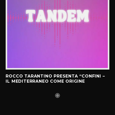
ROCCO TARANTINO PRESENTA “CONFINI –
IL MEDITERRANEO COME ORIGINE