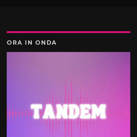
ORA IN ONDA