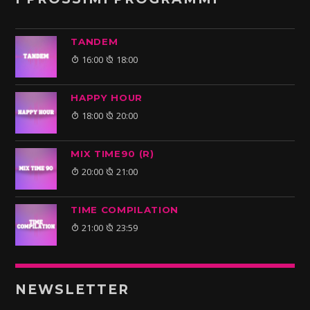
TANDEM
16:00
18:00
HAPPY HOUR
18:00
20:00
MIX TIME90 (R)
20:00
21:00
TIME COMPILATION
21:00
23:59
NEWSLETTER