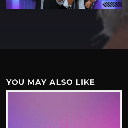
YOU MAY ALSO LIKE