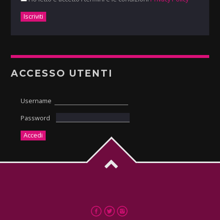
ACCESSO UTENTI
Username
Password