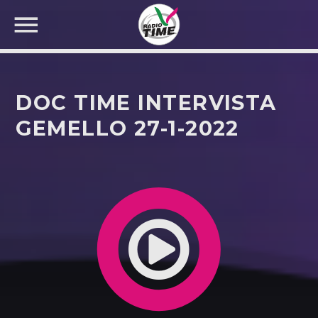
DOC TIME INTERVISTA
GEMELLO 27-1-2022
CERCA NEL SITO WEB: