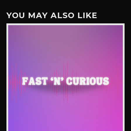
YOU MAY ALSO LIKE