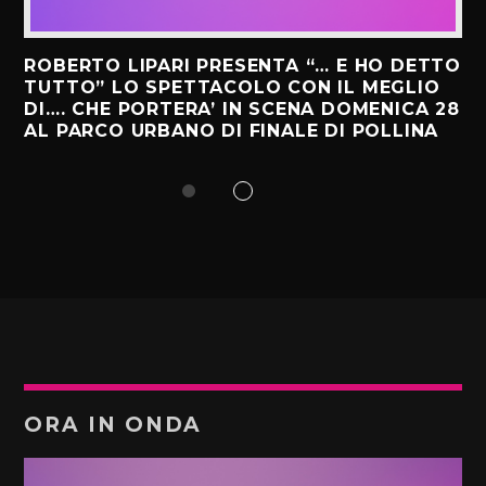
ROBERTO LIPARI PRESENTA “… E HO DETTO
TUTTO” LO SPETTACOLO CON IL MEGLIO
DI…. CHE PORTERA’ IN SCENA DOMENICA 28
AL PARCO URBANO DI FINALE DI POLLINA
ORA IN ONDA