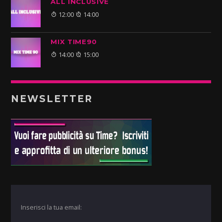
ALL INCLUSIVE
12:00
14:00
MIX TIME90
14:00
15:00
NEWSLETTER
Inserisci la tua email: