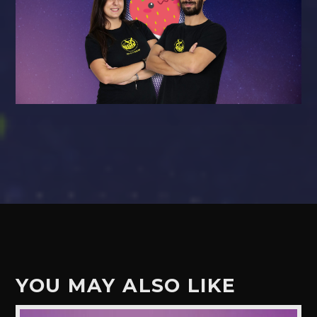
YOU MAY ALSO LIKE