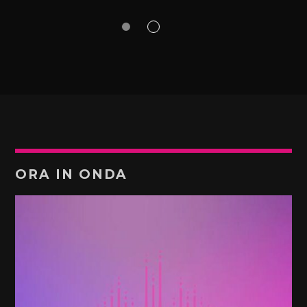
ORA IN ONDA