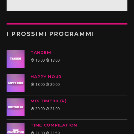
I PROSSIMI PROGRAMMI
TANDEM
16:00
18:00
HAPPY HOUR
18:00
20:00
MIX TIME90 (R)
20:00
21:00
TIME COMPILATION
21:00
23:59