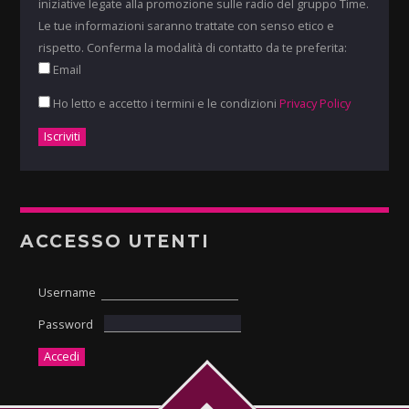
iniziative legate alla promozione sulle radio del gruppo Time.
Le tue informazioni saranno trattate con senso etico e
rispetto. Conferma la modalità di contatto da te preferita:
Email
Ho letto e accetto i termini e le condizioni
Privacy Policy
ACCESSO UTENTI
Username
Password