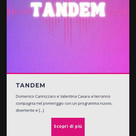
TANDEM
Domenico Cannizzaro e Valentina Cavara vi terranno
compagnia nel pomeriggio con un programma nuovo,
divertente e [...]
Scopri di più