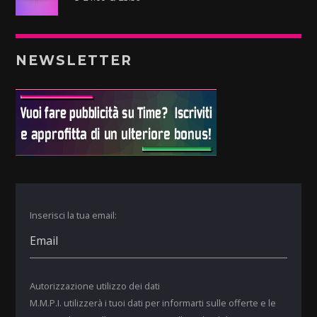
NEWSLETTER
Inserisci la tua email:
Autorizzazione utilizzo dei dati
M.M.P.I. utilizzerà i tuoi dati per informarti sulle offerte e le