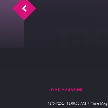
Servizi per i disabili
TIME MAGAZINE
18/04/2024 12:00:00 AM / Time Mag