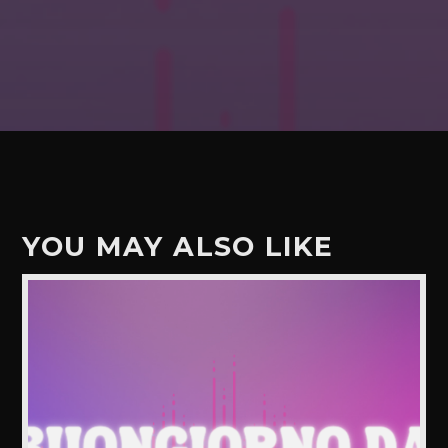
YOU MAY ALSO LIKE