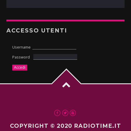
ACCESSO UTENTI
Username
Password
COPYRIGHT © 2020 RADIOTIME.IT