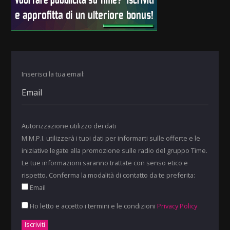
Inserisci la tua email:
Autorizzazione utilizzo dei dati
M.M.P.I. utilizzerà i tuoi dati per informarti sulle offerte e le
iniziative legate alla promozione sulle radio del gruppo Time.
Le tue informazioni saranno trattate con senso etico e
rispetto. Conferma la modalità di contatto da te preferita:
Email
Ho letto e accetto i termini e le condizioni
Privacy Policy