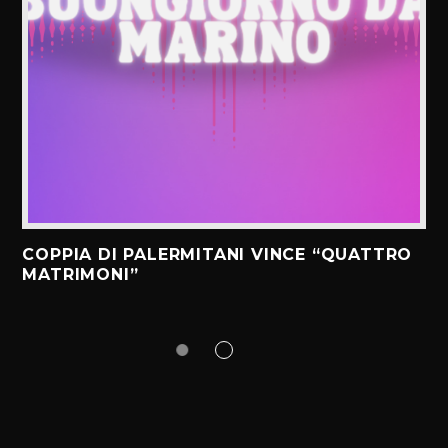
COPPIA DI PALERMITANI VINCE “QUATTRO
MATRIMONI”