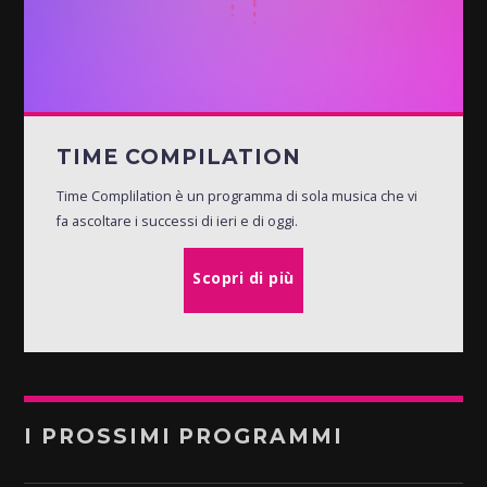
TIME COMPILATION
Time Complilation è un programma di sola musica che vi
fa ascoltare i successi di ieri e di oggi.
Scopri di più
I PROSSIMI PROGRAMMI