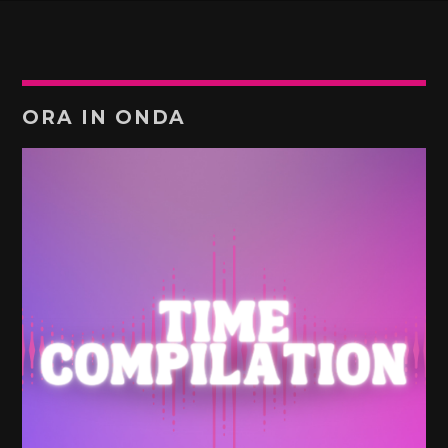
ORA IN ONDA