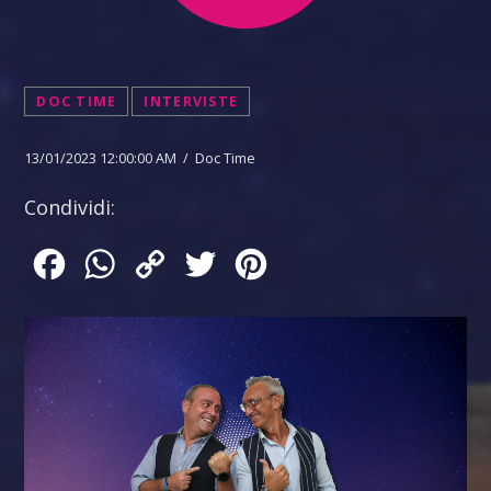
DOC TIME
INTERVISTE
13/01/2023 12:00:00 AM / Doc Time
Condividi:
Facebook
WhatsApp
Copy
Twitter
Pinterest
Link