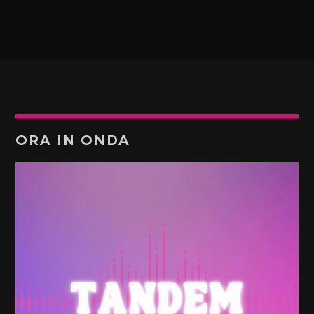
ORA IN ONDA