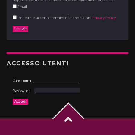
Email
Ho letto e accetto i termini e le condizioni
Privacy Policy
ACCESSO UTENTI
Username
Password