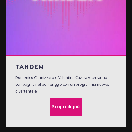
TANDEM
Domenico Cannizzaro e Valentina Cavara vi terranno
compagnia nel pomeriggio con un programma nuovo,
divertente e [...]
Scopri di più