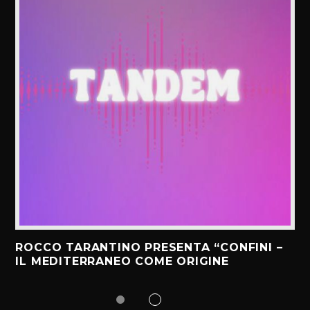
ROCCO TARANTINO PRESENTA “CONFINI –
IL MEDITERRANEO COME ORIGINE