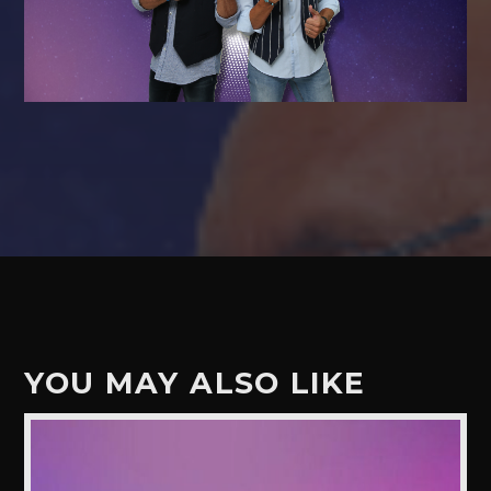
YOU MAY ALSO LIKE