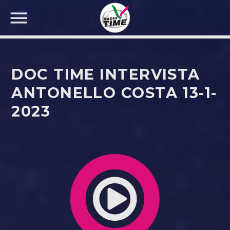
DOC TIME INTERVISTA
ANTONELLO COSTA 13-1-
2023
CERCA NEL SITO WEB: