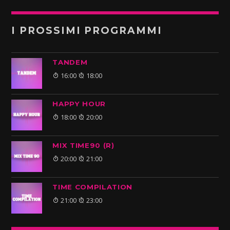
I PROSSIMI PROGRAMMI
TANDEM
16:00
18:00
HAPPY HOUR
18:00
20:00
MIX TIME90 (R)
20:00
21:00
TIME COMPILATION
21:00
23:00