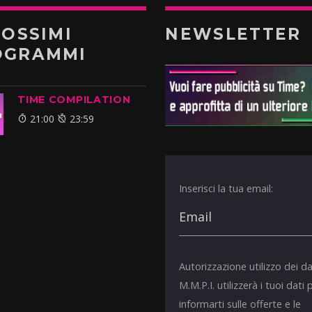
ROSSIMI
NEWSLETTER
OGRAMMI
TIME COMPILATION
21:00
23:59
Inserisci la tua email:
Autorizzazione utilizzo dei da
M.M.P.I. utilizzerà i tuoi dati 
informarti sulle offerte e le