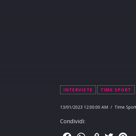
INTERVISTE
TIME SPORT
13/01/2023 12:00:00 AM / Time Spor
Condividi: