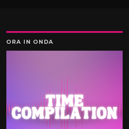
ORA IN ONDA