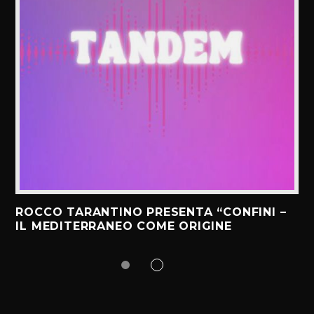
ROCCO TARANTINO PRESENTA “CONFINI –
IL MEDITERRANEO COME ORIGINE