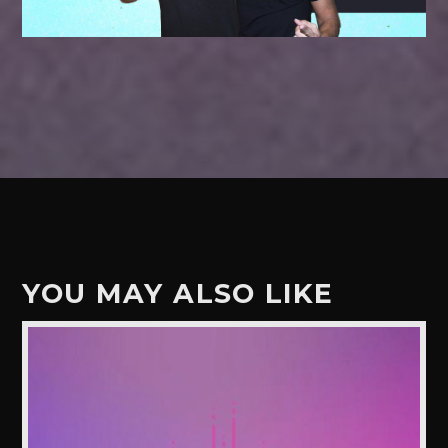
YOU MAY ALSO LIKE