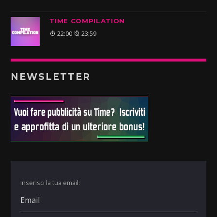
TIME COMPILATION
22:00
23:59
NEWSLETTER
Inserisci la tua email: