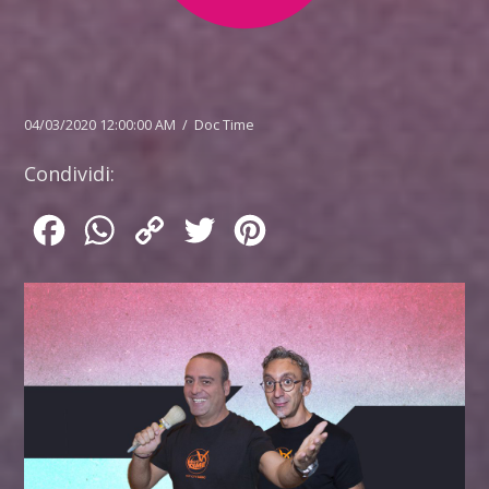
04/03/2020 12:00:00 AM / Doc Time
Condividi:
Facebook
WhatsApp
Copy
Twitter
Pinterest
Link