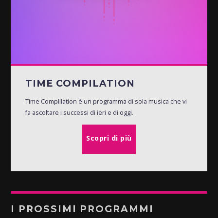
TIME COMPILATION
Time Complilation è un programma di sola musica che vi
fa ascoltare i successi di ieri e di oggi.
Scopri di più
I PROSSIMI PROGRAMMI