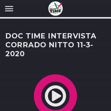
DOC TIME INTERVISTA
CORRADO NITTO 11-3-
2020
CERCA NEL SITO WEB: