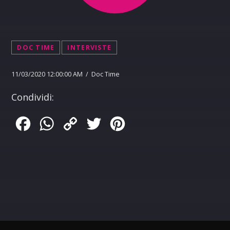
DOC TIME
INTERVISTE
11/03/2020 12:00:00 AM / Doc Time
Condividi:
Facebook
WhatsApp
Copy
Twitter
Pinterest
Link