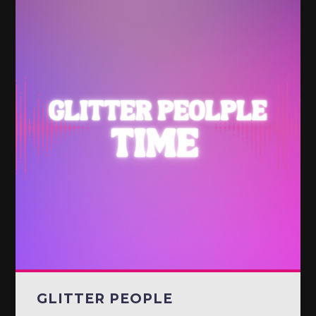
GLITTER PEOPLE