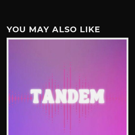
YOU MAY ALSO LIKE