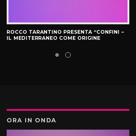
ROCCO TARANTINO PRESENTA “CONFINI –
IL MEDITERRANEO COME ORIGINE
ORA IN ONDA