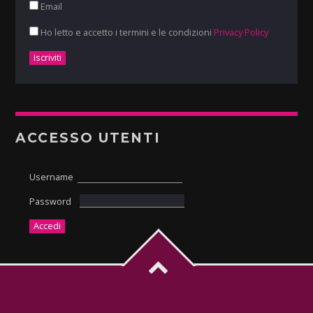
Email
Ho letto e accetto i termini e le condizioni
Privacy Policy
ACCESSO UTENTI
Username
Password