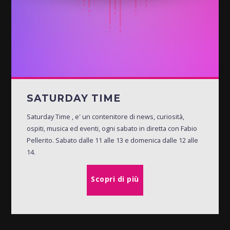
SATURDAY TIME
Saturday Time , e' un contenitore di news, curiosità,
ospiti, musica ed eventi, ogni sabato in diretta con Fabio
Pellerito. Sabato dalle 11 alle 13 e domenica dalle 12 alle
14.
Scopri di più