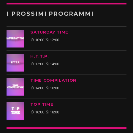
I PROSSIMI PROGRAMMI
SATURDAY TIME
10:00
12:00
H.T.T.P.
12:00
14:00
TIME COMPILATION
14:00
16:00
TOP TIME
16:00
18:00