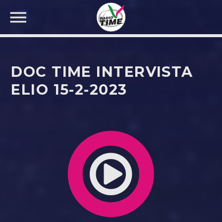
DOC TIME INTERVISTA
ELIO 15-2-2023
CERCA NEL SITO WEB: