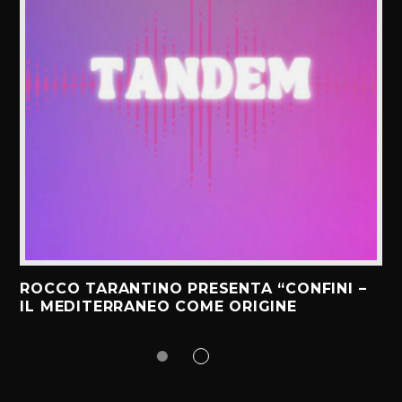
ROCCO TARANTINO PRESENTA “CONFINI –
IL MEDITERRANEO COME ORIGINE