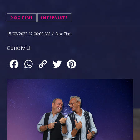
DOC TIME
INTERVISTE
15/02/2023 12:00:00 AM / Doc Time
Condividi:
Facebook
WhatsApp
Copy
Twitter
Pinterest
Link