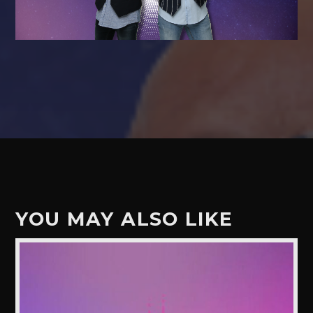
YOU MAY ALSO LIKE