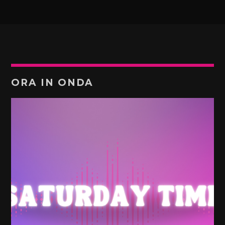
ORA IN ONDA