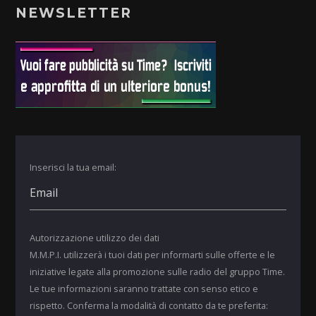
NEWSLETTER
Inserisci la tua email:
Autorizzazione utilizzo dei dati
M.M.P.I. utilizzerà i tuoi dati per informarti sulle offerte e le
iniziative legate alla promozione sulle radio del gruppo Time.
Le tue informazioni saranno trattate con senso etico e
rispetto. Conferma la modalità di contatto da te preferita: