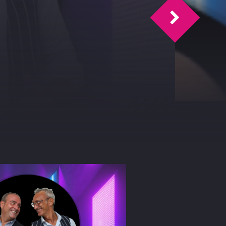
Time Magazi