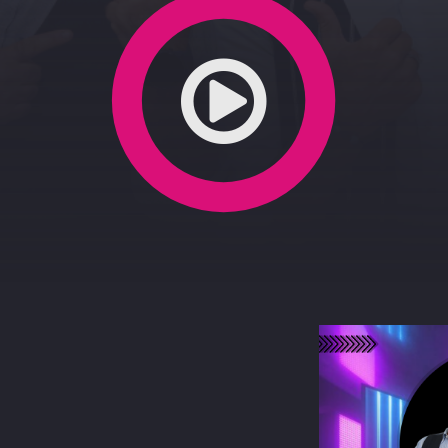
-2-2022