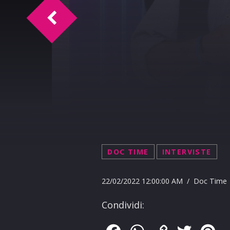
Doc Time intervista Alessandro Ienzi 22
DOC TIME
INTERVISTE
22/02/2022 12:00:00 AM / Doc Time
Condividi: